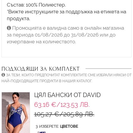
Състав: 100% Полиестер.
*Вижте инструкциите за поддръжка на етикета на
продукта.
Промоцията е валидна само в онлайн магазина
за периода 01/08/2026 до 31/08/2026 или до
изчерпване на количеството.
ПОДХОДЯЩИ ЗА КОМПЛЕКТ
ЗА ТЕЗИ, КОИТО ПРЕДПОЧИТАТ КОМПЛЕКТИТЕ СМЕ ИЗБРАЛИ НЯКОИ ОТ
НАЙ-ПОДХОДЯЩИТЕ ПРОДУКТИ В НАШИЯ КАТАЛОГ.
ЦЯЛ БАНСКИ ОТ DAVID
63.16 €/123.53 ЛВ.
105.27 €/205.89 ЛВ.
3. ИЗБЕРЕТЕ:
ЦВЕТОВЕ