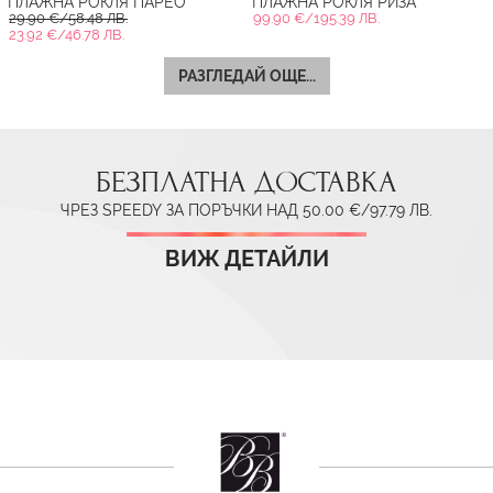
ПЛАЖНА РОКЛЯ ПАРЕО
ПЛАЖНА РОКЛЯ РИЗА
29.90 €/58.48 ЛВ.
99.90 €/195.39 ЛВ.
23.92 €/46.78 ЛВ.
РАЗГЛЕДАЙ ОЩЕ...
БЕЗПЛАТНА ДОСТАВКА
ЧРЕЗ SPEEDY ЗА ПОРЪЧКИ НАД 50.00 €/97.79 ЛВ.
ВИЖ ДЕТАЙЛИ