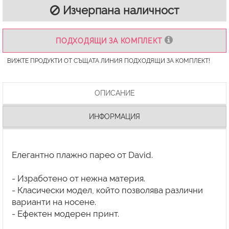
Изчерпана наличност
ПОДХОДЯЩИ ЗА КОМПЛЕКТ
ВИЖТЕ ПРОДУКТИ ОТ СЪЩАТА ЛИНИЯ ПОДХОДЯЩИ ЗА КОМПЛЕКТ!
ОПИСАНИЕ
ИНФОРМАЦИЯ
Елегантно плажно парео от David.
- Изработено от нежна материя.
- Класически модел, който позволява различни
варианти на носене.
- Ефектен модерен принт.