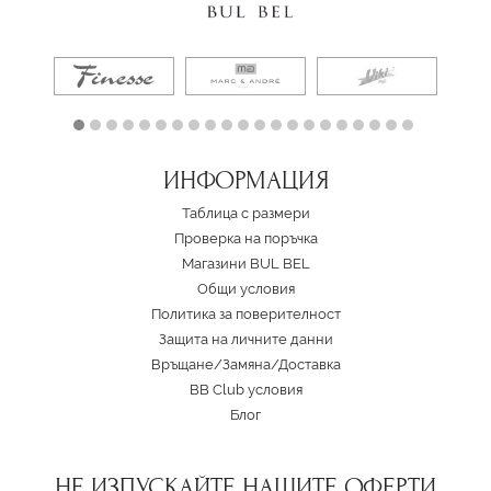
ИНФОРМАЦИЯ
Таблица с размери
Проверка на поръчка
Магазини BUL BEL
Oбщи условия
Политика за поверителност
Защита на личните данни
Връщане/Замяна
/
Доставка
BB Club условия
Блог
НЕ ИЗПУСКАЙТЕ НАШИТЕ ОФЕРТИ