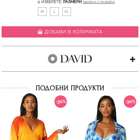
4. ИЗБЕРЕТЕ:
РАЗМЕРИ
ТАБЛИЦА С РАЗМЕРИ
M
L
XL
ДОБАВИ В КОЛИЧКАТА
ПОДОБНИ ПРОДУКТИ
-30%
-30%