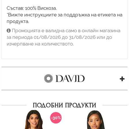
Състав: 100% Вискоза.
*Вижте инструкциите за поддръжка на етикета на
продукта.
Промоцията е валидна само в онлайн магазина
за периода 01/08/2026 до 31/08/2026 или до
изчерпване на количеството.
ПОДОБНИ ПРОДУКТИ
-30%