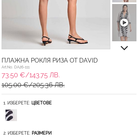
ПЛАЖНА РОКЛЯ РИЗА ОТ DAVID
Art.No.: DA26-111
73.50 €/143.75 ЛВ.
105.00 €/205.36 ЛВ.
1. ИЗБЕРЕТЕ:
ЦВЕТОВЕ
2. ИЗБЕРЕТЕ:
РАЗМЕРИ