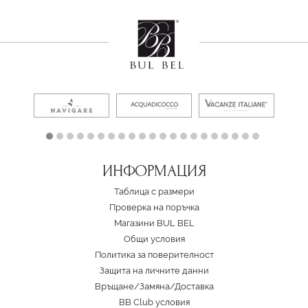
ИНФОРМАЦИЯ
Таблица с размери
Проверка на поръчка
Магазини BUL BEL
Oбщи условия
Политика за поверителност
Защита на личните данни
Връщане/Замяна
/
Доставка
BB Club условия