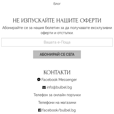
Блог
НЕ ИЗПУСКАЙТЕ НАШИТЕ ОФЕРТИ
Абонирайте се за нашия бюлетин за да получавате ексклузивни
оферти и отстъпки.
АБОНИРАЙ СЕ СЕГА
КОНТАКТИ
Facebook Messenger
info@bulbel.bg
Телефон за онлайн поръчки
Телефони на магазини
facebook/bulbel.bg