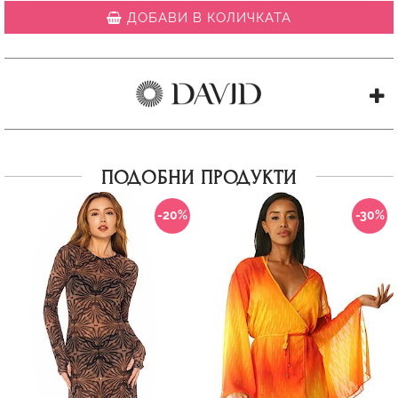
ДОБАВИ В КОЛИЧКАТА
ПОДОБНИ ПРОДУКТИ
-20%
-30%