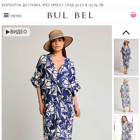
БЕЗПЛАТНА ДОСТАВКА ЧРЕЗ SPEEDY СЛЕД 50.00 €/97.79 ЛВ.
МЕНЮ
ВИДЕО