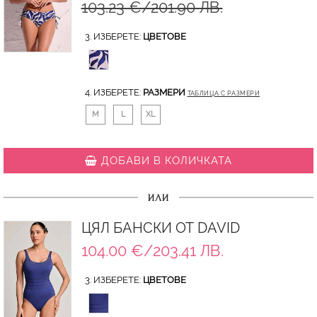
103.23 €/201.90 ЛВ.
3. ИЗБЕРЕТЕ:
ЦВЕТОВЕ
4. ИЗБЕРЕТЕ:
РАЗМЕРИ
ТАБЛИЦА С РАЗМЕРИ
M
L
XL
ДОБАВИ В КОЛИЧКАТА
ИЛИ
ЦЯЛ БАНСКИ ОТ DAVID
104.00 €/203.41 ЛВ.
3. ИЗБЕРЕТЕ:
ЦВЕТОВЕ