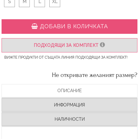
S
M
L
XL
ДОБАВИ В КОЛИЧКАТА
ПОДХОДЯЩИ ЗА КОМПЛЕКТ
ВИЖТЕ ПРОДУКТИ ОТ СЪЩАТА ЛИНИЯ ПОДХОДЯЩИ ЗА КОМПЛЕКТ!
Не откривате желаният размер?
ОПИСАНИЕ
ИНФОРМАЦИЯ
НАЛИЧНОСТИ