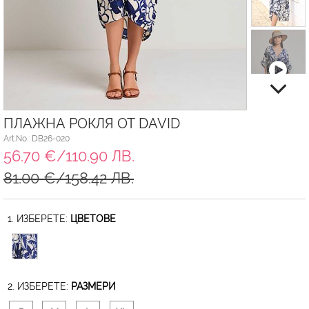
ПЛАЖНА РОКЛЯ ОТ DAVID
Art.No.: DB26-020
56.70 €/110.90 ЛВ.
81.00 €/158.42 ЛВ.
1. ИЗБЕРЕТЕ:
ЦВЕТОВЕ
2. ИЗБЕРЕТЕ:
РАЗМЕРИ