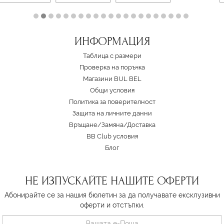
ИНФОРМАЦИЯ
Таблица с размери
Проверка на поръчка
Магазини BUL BEL
Oбщи условия
Политика за поверителност
Защита на личните данни
Връщане/Замяна
/
Доставка
BB Club условия
Блог
НЕ ИЗПУСКАЙТЕ НАШИТЕ ОФЕРТИ
Абонирайте се за нашия бюлетин за да получавате ексклузивни
оферти и отстъпки.