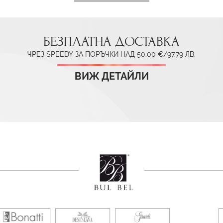
БЕЗПЛАТНА ДОСТАВКА
ЧРЕЗ SPEEDY ЗА ПОРЪЧКИ НАД 50.00 €/97.79 ЛВ.
ВИЖ ДЕТАЙЛИ