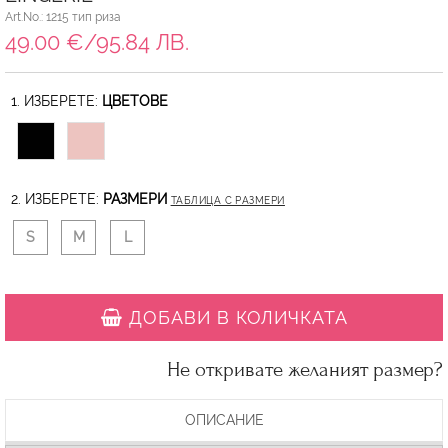
Art.No.: 1215 тип риза
49.00 €/95.84 ЛВ.
1. ИЗБЕРЕТЕ:
ЦВЕТОВЕ
2. ИЗБЕРЕТЕ:
РАЗМЕРИ
ТАБЛИЦА С РАЗМЕРИ
S
M
L
ДОБАВИ В КОЛИЧКАТА
Не откривате желаният размер?
ОПИСАНИЕ