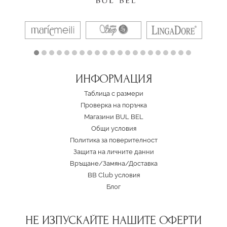
ИНФОРМАЦИЯ
Таблица с размери
Проверка на поръчка
Магазини BUL BEL
Oбщи условия
Политика за поверителност
Защита на личните данни
Връщане/Замяна
/
Доставка
BB Club условия
Блог
НЕ ИЗПУСКАЙТЕ НАШИТЕ ОФЕРТИ