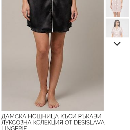
ДАМСКА НОЩНИЦА КЪСИ РЪКАВИ
ЛУКСОЗНА КОЛЕКЦИЯ ОТ DESISLAVA
LINGERIE