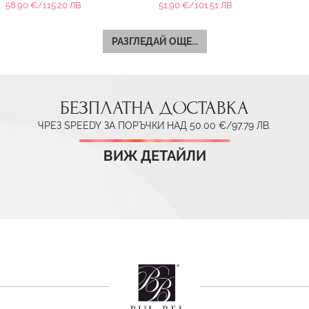
58.90 €/115.20 ЛВ.
51.90 €/101.51 ЛВ.
РАЗГЛЕДАЙ ОЩЕ...
БЕЗПЛАТНА ДОСТАВКА
ЧРЕЗ SPEEDY ЗА ПОРЪЧКИ НАД 50.00 €/97.79 ЛВ.
ВИЖ ДЕТАЙЛИ