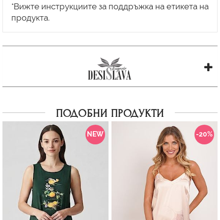
*Вижте инструкциите за поддръжка на етикета на
ПОДОБНИ ПРОДУКТИ
NEW
-20%