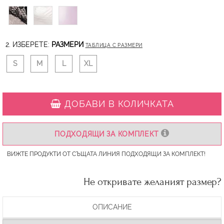
2. ИЗБЕРЕТЕ:
РАЗМЕРИ
ТАБЛИЦА С РАЗМЕРИ
S
M
L
XL
ДОБАВИ В КОЛИЧКАТА
ПОДХОДЯЩИ ЗА КОМПЛЕКТ
ВИЖТЕ ПРОДУКТИ ОТ СЪЩАТА ЛИНИЯ ПОДХОДЯЩИ ЗА КОМПЛЕКТ!
Не откривате желаният размер?
ОПИСАНИЕ