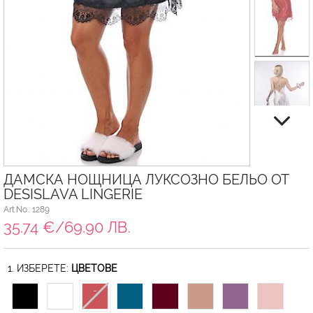
ДАМСКА НОЩНИЦА ЛУКСОЗНО БЕЛЬО ОТ
DESISLAVA LINGERIE
Art.No.: 1289
35.74 €/69.90 ЛВ.
1. ИЗБЕРЕТЕ:
ЦВЕТОВЕ