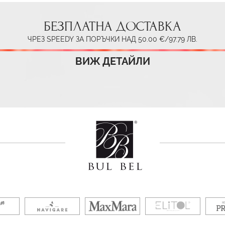
БЕЗПЛАТНА ДОСТАВКА
ЧРЕЗ SPEEDY ЗА ПОРЪЧКИ НАД 50.00 €/97.79 ЛВ.
ВИЖ ДЕТАЙЛИ