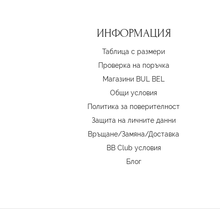
ИНФОРМАЦИЯ
Таблица с размери
Проверка на поръчка
Магазини BUL BEL
Oбщи условия
Политика за поверителност
Защита на личните данни
Връщане/Замяна
/
Доставка
BB Club условия
Блог