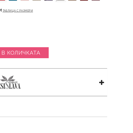
И
ТАБЛИЦА С РАЗМЕРИ
 В КОЛИЧКАТА