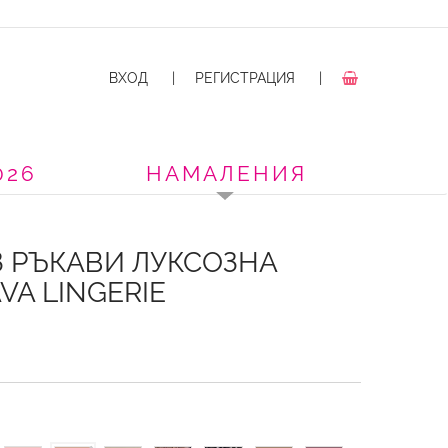
ВХОД
|
РЕГИСТРАЦИЯ
|
026
НАМАЛЕНИЯ
 РЪКАВИ ЛУКСОЗНА
VA LINGERIE