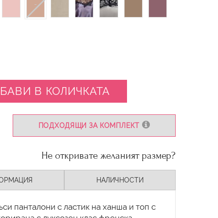
БАВИ В КОЛИЧКАТА
ПОДХОДЯЩИ ЗА КОМПЛЕКТ
Не откривате желаният размер?
ОРМАЦИЯ
НАЛИЧНОСТИ
ъси панталони с ластик на ханша и топ с