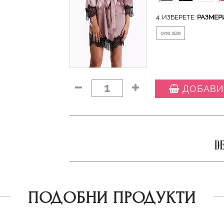
4. ИЗБЕРЕТЕ:
РАЗМЕР
one size
1
ДОБАВИ
ПОДОБНИ ПРОДУКТИ