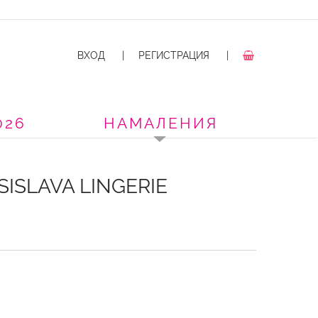
ВХОД
|
РЕГИСТРАЦИЯ
|
026
НАМАЛЕНИЯ
ISLAVA LINGERIE