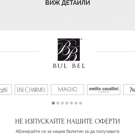
ВИЖ ДЕТАЙЛИ
НЕ ИЗПУСКАЙТЕ НАШИТЕ ОФЕРТИ
Абонирайте се за нашия бюлетин за да получавате