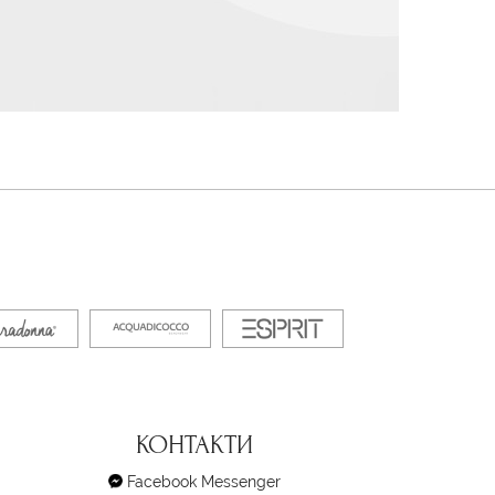
КОНТАКТИ
Facebook Messenger