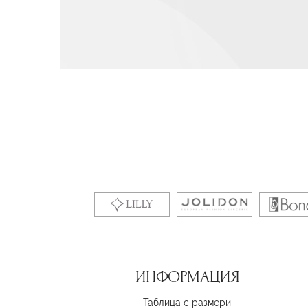
ИНФОРМАЦИЯ
Таблица с размери