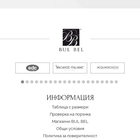
ИНФОРМАЦИЯ
Таблица с размери
Проверка на поръчка
Магазини BUL BEL
Oбщи условия
Политика за поверителност