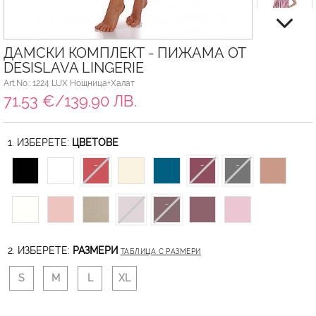
ДАМСКИ КОМПЛЕКТ - ПИЖАМА ОТ
DESISLAVA LINGERIE
Art.No.: 1224 LUX Нощница+Халат
71.53 €/139.90 ЛВ.
1. ИЗБЕРЕТЕ:
ЦВЕТОВЕ
2. ИЗБЕРЕТЕ:
РАЗМЕРИ
ТАБЛИЦА С РАЗМЕРИ
S
M
L
XL