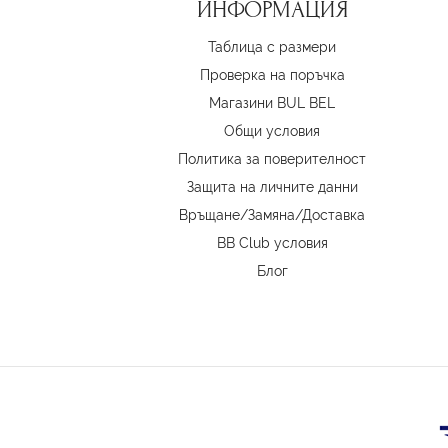
ИНФОРМАЦИЯ
Таблица с размери
Проверка на поръчка
Магазини BUL BEL
Oбщи условия
Политика за поверителност
Защита на личните данни
Връщане/Замяна
/
Доставка
BB Club условия
Блог