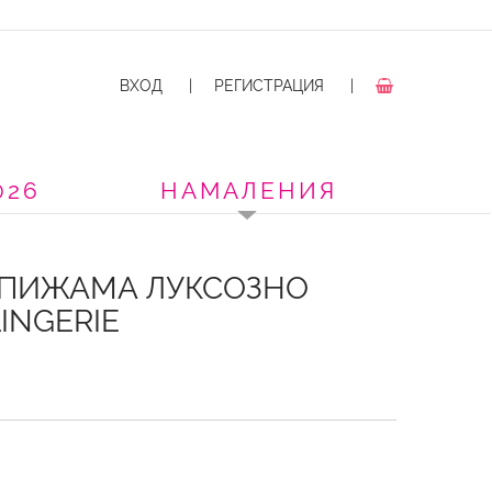
ВХОД
|
РЕГИСТРАЦИЯ
|
026
НАМАЛЕНИЯ
 ПИЖАМА ЛУКСОЗНО
LINGERIE