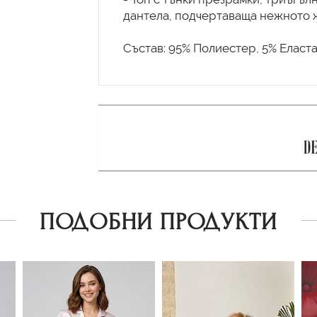
дантела, подчертаваща нежното 
ПОДОБНИ ПРОДУКТИ