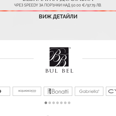
ЧРЕЗ SPEEDY ЗА ПОРЪЧКИ НАД 50.00 €/97.79 ЛВ.
ВИЖ ДЕТАЙЛИ