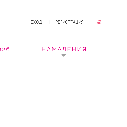
ВХОД
|
РЕГИСТРАЦИЯ
|
026
НАМАЛЕНИЯ