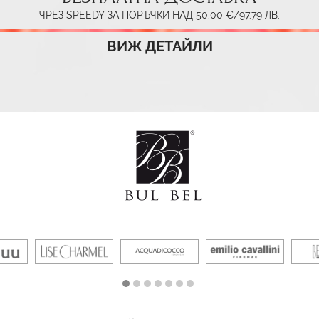
ЧРЕЗ SPEEDY ЗА ПОРЪЧКИ НАД 50.00 €/97.79 ЛВ.
ВИЖ ДЕТАЙЛИ