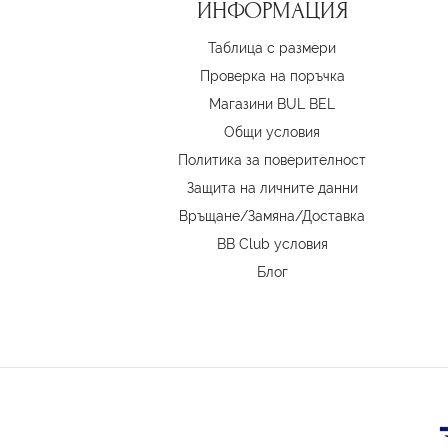
ИНФОРМАЦИЯ
Таблица с размери
Проверка на поръчка
Магазини BUL BEL
Oбщи условия
Политика за поверителност
Защита на личните данни
Връщане/Замяна
/
Доставка
BB Club условия
Блог