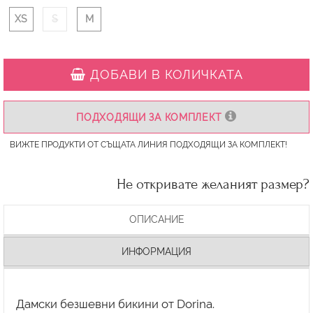
XS
S
M
ДОБАВИ В КОЛИЧКАТА
ПОДХОДЯЩИ ЗА КОМПЛЕКТ
ВИЖТЕ ПРОДУКТИ ОТ СЪЩАТА ЛИНИЯ ПОДХОДЯЩИ ЗА КОМПЛЕКТ!
Не откривате желаният размер?
ОПИСАНИЕ
ИНФОРМАЦИЯ
Дамски безшевни бикини от Dorina.