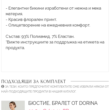
- Елегантни бикини изработени от нежна и мека
материя.
- Красив флорален принт.
- Олицетворение на ежедневния комфорт.
Състав: 93% Полиамид, 7% Еластан.
*Вижте инструкциите за поддръжка на етикета на
продукта.
ПОДХОДЯЩИ ЗА КОМПЛЕКТ
ЗА ТЕЗИ, КОИТО ПРЕДПОЧИТАТ КОМПЛЕКТИТЕ СМЕ ИЗБРАЛИ НЯКОИ ОТ
НАЙ-ПОДХОДЯЩИТЕ ПРОДУКТИ В НАШИЯ КАТАЛОГ.
БЮСТИЕ, БРАЛЕТ ОТ DORINA