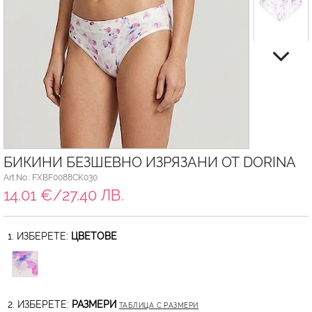
БИКИНИ БЕЗШЕВНО ИЗРЯЗАНИ ОТ DORINA
Art.No.: FXBF0088CK030
14.01 €/27.40 ЛВ.
1. ИЗБЕРЕТЕ:
ЦВЕТОВЕ
2. ИЗБЕРЕТЕ:
РАЗМЕРИ
ТАБЛИЦА С РАЗМЕРИ