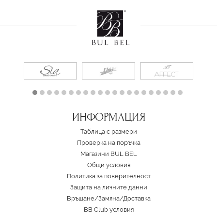
ИНФОРМАЦИЯ
Таблица с размери
Проверка на поръчка
Магазини BUL BEL
Oбщи условия
Политика за поверителност
Защита на личните данни
Връщане/Замяна
/
Доставка
BB Club условия