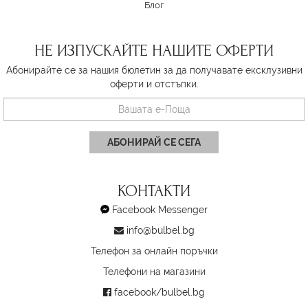
Блог
НЕ ИЗПУСКАЙТЕ НАШИТЕ ОФЕРТИ
Абонирайте се за нашия бюлетин за да получавате ексклузивни
оферти и отстъпки.
АБОНИРАЙ СЕ СЕГА
КОНТАКТИ
Facebook Messenger
info@bulbel.bg
Телефон за онлайн поръчки
Телефони на магазини
facebook/bulbel.bg