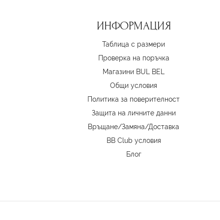
ИНФОРМАЦИЯ
Таблица с размери
Проверка на поръчка
Магазини BUL BEL
Oбщи условия
Политика за поверителност
Защита на личните данни
Връщане/Замяна
/
Доставка
BB Club условия
Блог