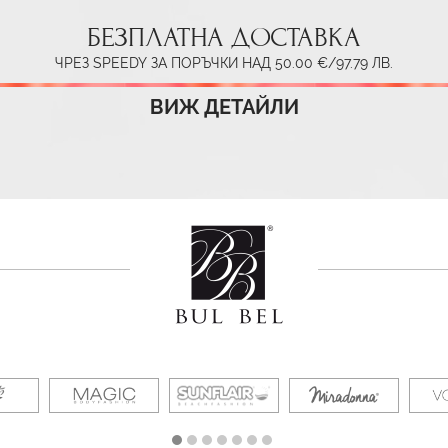
БЕЗПЛАТНА ДОСТАВКА
ЧРЕЗ SPEEDY ЗА ПОРЪЧКИ НАД 50.00 €/97.79 ЛВ.
ВИЖ ДЕТАЙЛИ