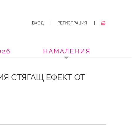
ВХОД
|
РЕГИСТРАЦИЯ
|
026
НАМАЛЕНИЯ
Я СТЯГАЩ ЕФЕКТ ОТ