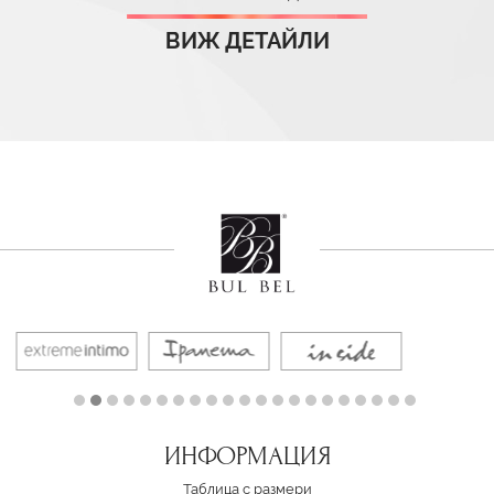
ВИЖ ДЕТАЙЛИ
ИНФОРМАЦИЯ
Таблица с размери