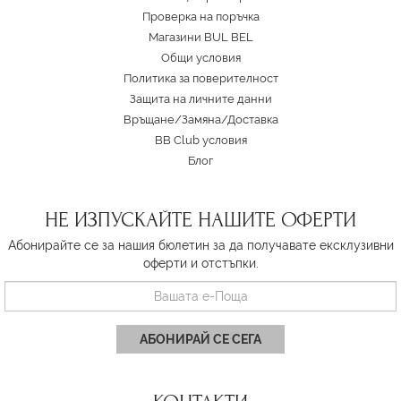
Проверка на поръчка
Магазини BUL BEL
Oбщи условия
Политика за поверителност
Защита на личните данни
Връщане/Замяна
/
Доставка
BB Club условия
Блог
НЕ ИЗПУСКАЙТЕ НАШИТЕ ОФЕРТИ
Абонирайте се за нашия бюлетин за да получавате ексклузивни
оферти и отстъпки.
АБОНИРАЙ СЕ СЕГА