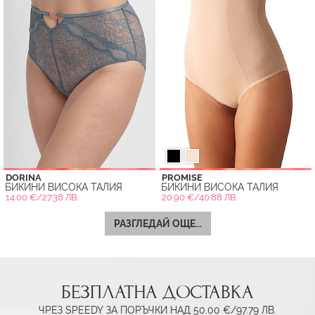
DORINA
PROMISE
БИКИНИ ВИСОКА ТАЛИЯ
БИКИНИ ВИСОКА ТАЛИЯ
14.00 €/27.38 ЛВ.
20.90 €/40.88 ЛВ.
РАЗГЛЕДАЙ ОЩЕ...
БЕЗПЛАТНА ДОСТАВКА
ЧРЕЗ SPEEDY ЗА ПОРЪЧКИ НАД 50.00 €/97.79 ЛВ.