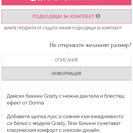
ПОДХОДЯЩИ ЗА КОМПЛЕКТ
ВИЖТЕ ПРОДУКТИ ОТ СЪЩАТА ЛИНИЯ ПОДХОДЯЩИ ЗА КОМПЛЕКТ!
Не откривате желаният размер?
ОПИСАНИЕ
ИНФОРМАЦИЯ
Дамски бикини Grady с нежна дантела и блестящ
ефект от Dorina
Добавете щипка лукс и сияние към ежедневното
си бельо с модела Grady. Тези бикини съчетават
класическия комфорт с изискан дизайн,