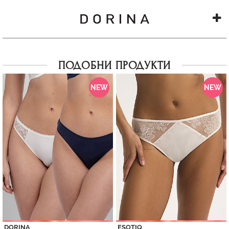
ПОДОБНИ ПРОДУКТИ
NEW
NEW
DORINA
ESOTIQ