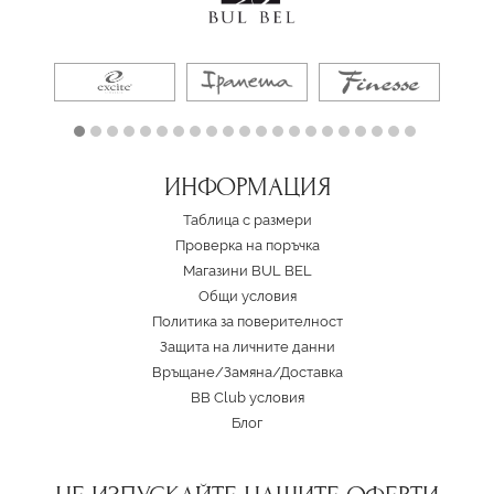
ИНФОРМАЦИЯ
Таблица с размери
Проверка на поръчка
Магазини BUL BEL
Oбщи условия
Политика за поверителност
Защита на личните данни
Връщане/Замяна
/
Доставка
BB Club условия
Блог