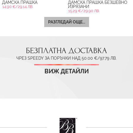
ДАМСКА ПРАШКА
ДАМСКА ПРАШКА БЕЗШЕВНО
ИЗРЯЗАНИ
14.90 €/29.14 ЛВ.
15.29 €/29.90 ЛВ.
РАЗГЛЕДАЙ ОЩЕ...
БЕЗПЛАТНА ДОСТАВКА
ЧРЕЗ SPEEDY ЗА ПОРЪЧКИ НАД 50.00 €/97.79 ЛВ.
ВИЖ ДЕТАЙЛИ