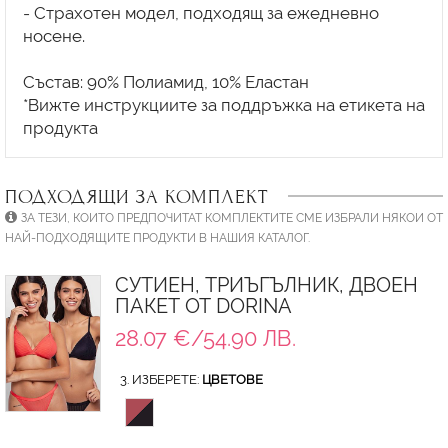
- Страхотен модел, подходящ за ежедневно
носене.
Състав: 90% Полиамид, 10% Еластан
*Вижте инструкциите за поддръжка на етикета на
ПОДХОДЯЩИ ЗА КОМПЛЕКТ
ЗА ТЕЗИ, КОИТО ПРЕДПОЧИТАТ КОМПЛЕКТИТЕ СМЕ ИЗБРАЛИ НЯКОИ ОТ
НАЙ-ПОДХОДЯЩИТЕ ПРОДУКТИ В НАШИЯ КАТАЛОГ.
СУТИЕН, ТРИЪГЪЛНИК, ДВОЕН
ПАКЕТ ОТ DORINA
28.07 €/54.90 ЛВ.
3. ИЗБЕРЕТЕ:
ЦВЕТОВЕ