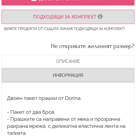
ПОДХОДЯЩИ ЗА КОМПЛЕКТ
ВИЖТЕ ПРОДУКТИ ОТ СЪЩАТА ЛИНИЯ ПОДХОДЯЩИ ЗА КОМПЛЕКТ!
Не откривате желаният размер?
ОПИСАНИЕ
ИНФОРМАЦИЯ
Двоен пакет прашки от Dorina.
- Пакет от два броя.
- Прашките са направени от мека и прозрачна
раирана мрежа, с деликатна еластична лента на
талията.