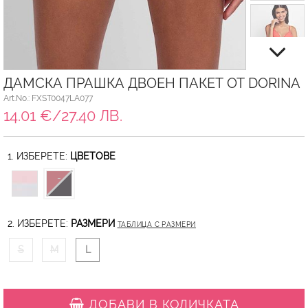
ДАМСКА ПРАШКА ДВОЕН ПАКЕТ ОТ DORINA
Art.No.: FXST0047LA077
14.01 €/27.40 ЛВ.
1. ИЗБЕРЕТЕ:
ЦВЕТОВЕ
2. ИЗБЕРЕТЕ:
РАЗМЕРИ
ТАБЛИЦА С РАЗМЕРИ
S
M
L
ДОБАВИ В КОЛИЧКАТА