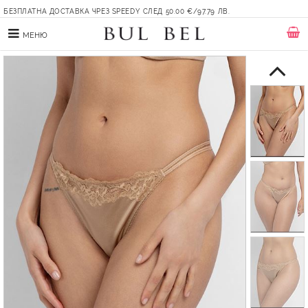
БЕЗПЛАТНА ДОСТАВКА ЧРЕЗ SPEEDY СЛЕД 50.00 €/97.79 ЛВ.
МЕНЮ