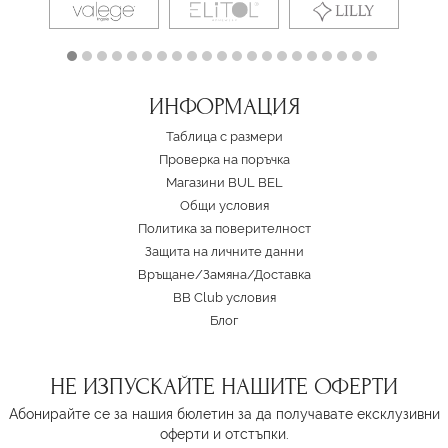
ИНФОРМАЦИЯ
Таблица с размери
Проверка на поръчка
Магазини BUL BEL
Oбщи условия
Политика за поверителност
Защита на личните данни
Връщане/Замяна
/
Доставка
BB Club условия
Блог
НЕ ИЗПУСКАЙТЕ НАШИТЕ ОФЕРТИ
Абонирайте се за нашия бюлетин за да получавате ексклузивни
оферти и отстъпки.