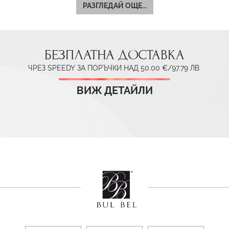
РАЗГЛЕДАЙ ОЩЕ...
БЕЗПЛАТНА ДОСТАВКА
ЧРЕЗ SPEEDY ЗА ПОРЪЧКИ НАД 50.00 €/97.79 ЛВ.
ВИЖ ДЕТАЙЛИ