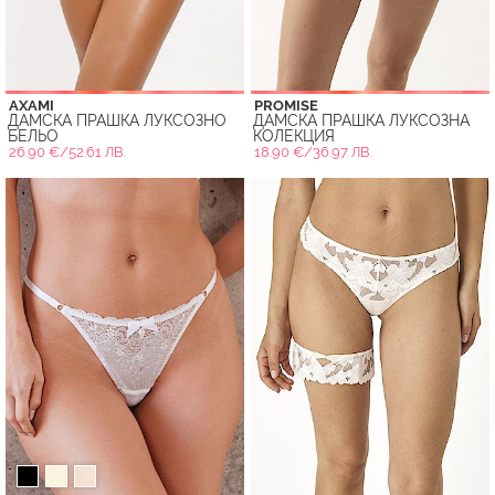
AXAMI
PROMISE
ДАМСКА ПРАШКА ЛУКСОЗНО
ДАМСКА ПРАШКА ЛУКСОЗНА
БЕЛЬО
КОЛЕКЦИЯ
26.90 €/52.61 ЛВ.
18.90 €/36.97 ЛВ.