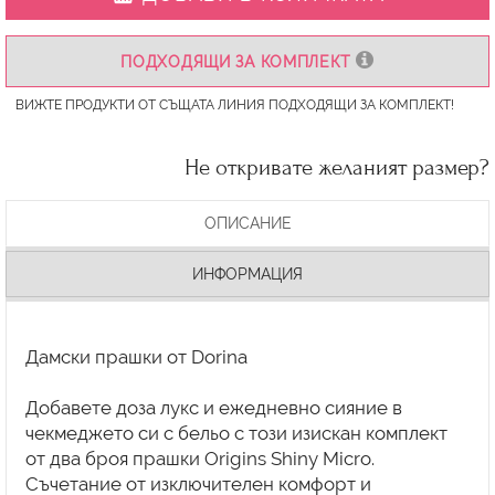
ПОДХОДЯЩИ ЗА КОМПЛЕКТ
ВИЖТЕ ПРОДУКТИ ОТ СЪЩАТА ЛИНИЯ ПОДХОДЯЩИ ЗА КОМПЛЕКТ!
Не откривате желаният размер?
ОПИСАНИЕ
ИНФОРМАЦИЯ
Дамски прашки от Dorina
Добавете доза лукс и ежедневно сияние в
чекмеджето си с бельо с този изискан комплект
от два броя прашки Origins Shiny Micro.
Съчетание от изключителен комфорт и