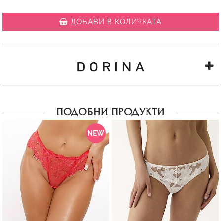
ДОБАВИ В КОЛИЧКАТА
ПОДОБНИ ПРОДУКТИ
NEW