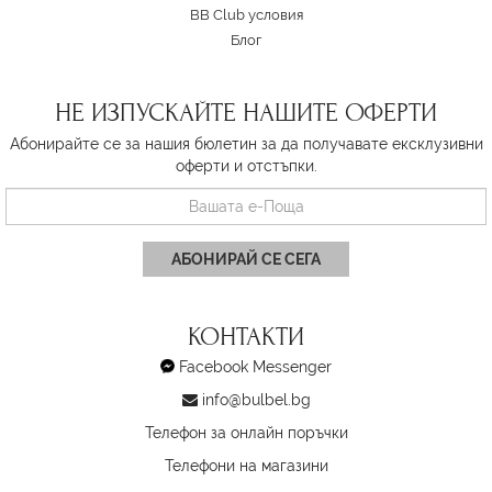
BB Club условия
Блог
НЕ ИЗПУСКАЙТЕ НАШИТЕ ОФЕРТИ
Абонирайте се за нашия бюлетин за да получавате ексклузивни
оферти и отстъпки.
АБОНИРАЙ СЕ СЕГА
КОНТАКТИ
Facebook Messenger
info@bulbel.bg
Телефон за онлайн поръчки
Телефони на магазини