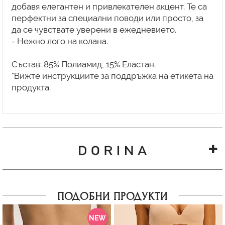
добавя елегантен и привлекателен акцент. Те са
перфектни за специални поводи или просто, за
да се чувствате уверени в ежедневието.
- Нежно лого на колана.
Състав: 85% Полиамид, 15% Еластан.
*Вижте инструкциите за поддръжка на етикета на
продукта.
ПОДОБНИ ПРОДУКТИ
NEW