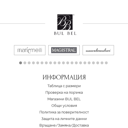
ИНФОРМАЦИЯ
Таблица с размери
Проверка на поръчка
Магазини BUL BEL
Oбщи условия
Политика за поверителност
Защита на личните данни
Връщане/Замяна
/
Доставка