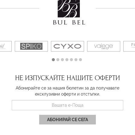
НЕ ИЗПУСКАЙТЕ НАШИТЕ ОФЕРТИ
Абонирайте се за нашия бюлетин за да получавате
ексклузивни оферти и отстъпки.
АБОНИРАЙ СЕ СЕГА