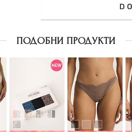
ПОДОБНИ ПРОДУКТИ
NEW