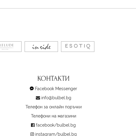
КОНТАКТИ
Facebook Messenger
info@bulbel.bg
Телефон за онлайн поръчки
Телефони на магазини
facebook/bulbel.bg
instagram/bulbel.bg