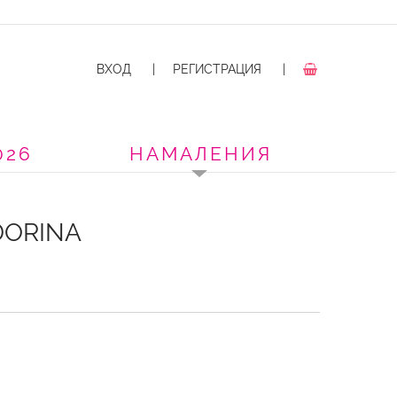
ВХОД
|
РЕГИСТРАЦИЯ
|
026
НАМАЛЕНИЯ
DORINA