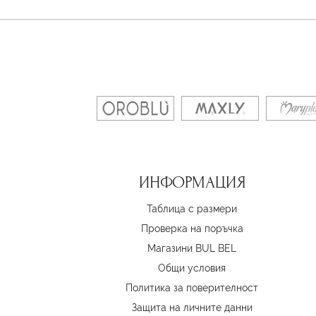
ИНФОРМАЦИЯ
Таблица с размери
Проверка на поръчка
Магазини BUL BEL
Oбщи условия
Политика за поверителност
Защита на личните данни