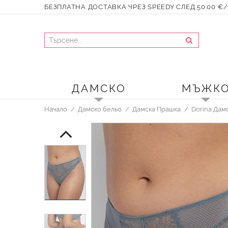
БЕЗПЛАТНА ДОСТАВКА ЧРЕЗ SPEEDY СЛЕД 50.00 €/9
ДАМСКО
МЪЖК
Начало
Дамско бельо
Дамска Прашка
Dorina Дам