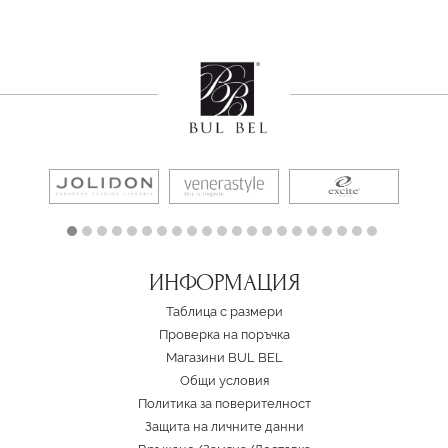
ИНФОРМАЦИЯ
Таблица с размери
Проверка на поръчка
Магазини BUL BEL
Oбщи условия
Политика за поверителност
Защита на личните данни