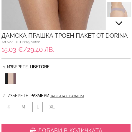
ДАМСКА ПРАШКА ТРОЕН ПАКЕТ ОТ DORINA
Art.No.: FXTH0025MI122
15.03 €/29.40 ЛВ.
1. ИЗБЕРЕТЕ:
ЦВЕТОВЕ
2. ИЗБЕРЕТЕ:
РАЗМЕРИ
ТАБЛИЦА С РАЗМЕРИ
S
M
L
XL
ДОБАВИ В КОЛИЧКАТА