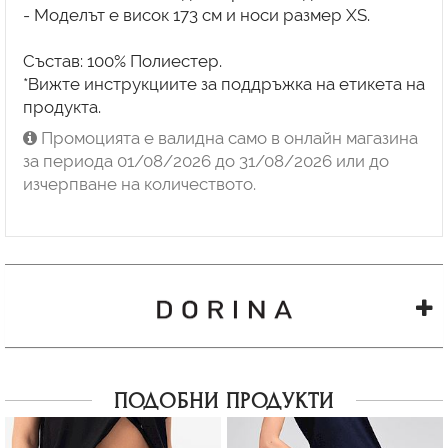
- Моделът е висок 173 см и носи размер XS.
Състав: 100% Полиестер.
*Вижте инструкциите за поддръжка на етикета на
продукта.
Промоцията е валидна само в онлайн магазина
за периода 01/08/2026 до 31/08/2026 или до
изчерпване на количеството.
ПОДОБНИ ПРОДУКТИ