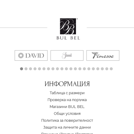
ИНФОРМАЦИЯ
Таблица с размери
Проверка на поръчка
Магазини BUL BEL
Oбщи условия
Политика за поверителност
Защита на личните данни