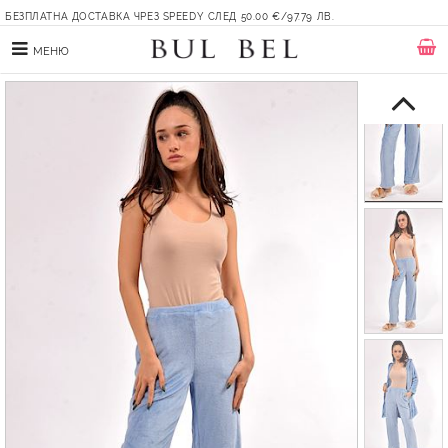
БЕЗПЛАТНА ДОСТАВКА ЧРЕЗ SPEEDY СЛЕД 50.00 €/97.79 ЛВ.
МЕНЮ