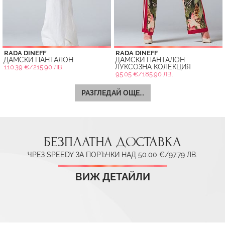
RADA DINEFF
RADA DINEFF
ДАМСКИ ПАНТАЛОН
ДАМСКИ ПАНТАЛОН
ЛУКСОЗНА КОЛЕКЦИЯ
110.39 €/215.90 ЛВ.
95.05 €/185.90 ЛВ.
РАЗГЛЕДАЙ ОЩЕ...
БЕЗПЛАТНА ДОСТАВКА
ЧРЕЗ SPEEDY ЗА ПОРЪЧКИ НАД 50.00 €/97.79 ЛВ.
ВИЖ ДЕТАЙЛИ