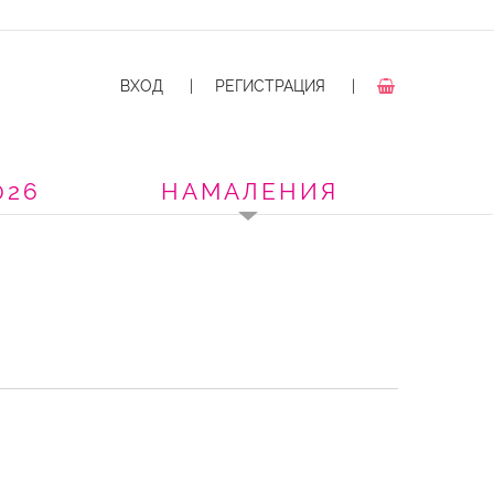
ВХОД
|
РЕГИСТРАЦИЯ
|
026
НАМАЛЕНИЯ