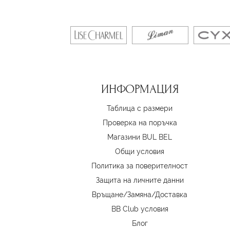
ИНФОРМАЦИЯ
Таблица с размери
Проверка на поръчка
Магазини BUL BEL
Oбщи условия
Политика за поверителност
Защита на личните данни
Връщане/Замяна
/
Доставка
BB Club условия
Блог