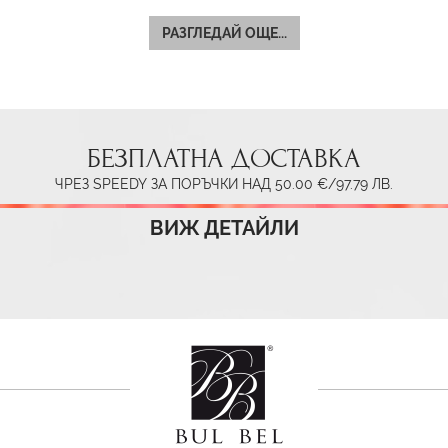
РАЗГЛЕДАЙ ОЩЕ...
БЕЗПЛАТНА ДОСТАВКА
ЧРЕЗ SPEEDY ЗА ПОРЪЧКИ НАД 50.00 €/97.79 ЛВ.
ВИЖ ДЕТАЙЛИ