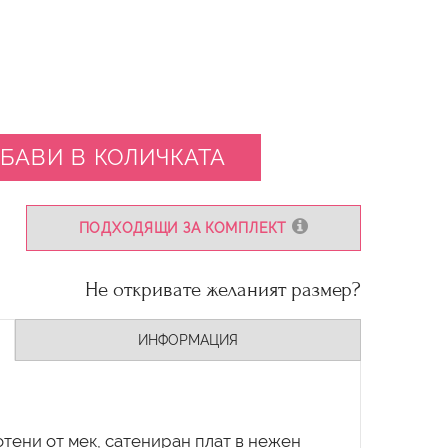
БАВИ В КОЛИЧКАТА
ПОДХОДЯЩИ ЗА КОМПЛЕКТ
Не откривате желаният размер?
ИНФОРМАЦИЯ
отени от мек, сатениран плат в нежен