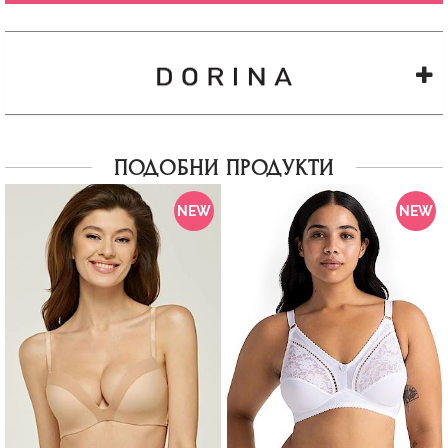
ПОДОБНИ ПРОДУКТИ
NEW
NEW