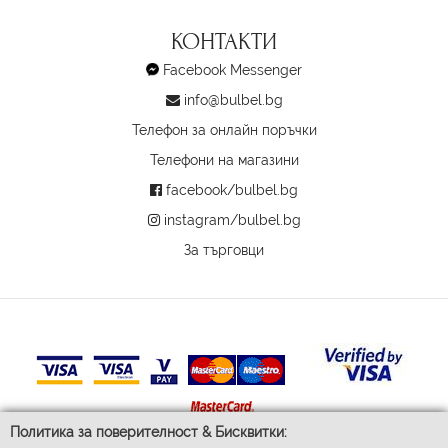
КОНТАКТИ
Facebook Messenger
info@bulbel.bg
Телефон за онлайн поръчки
Телефони на магазини
facebook/bulbel.bg
instagram/bulbel.bg
За търговци
Политика за поверителност & Бисквитки: