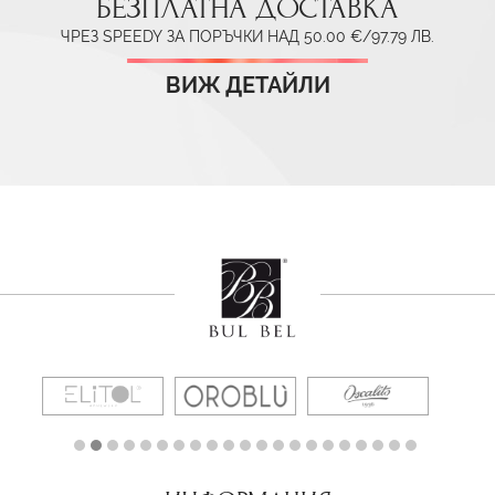
БЕЗПЛАТНА ДОСТАВКА
ЧРЕЗ SPEEDY ЗА ПОРЪЧКИ НАД 50.00 €/97.79 ЛВ.
ВИЖ ДЕТАЙЛИ