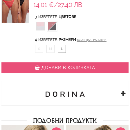
14.01 €/27.40 ЛВ.
3. ИЗБЕРЕТЕ:
ЦВЕТОВЕ
4. ИЗБЕРЕТЕ:
РАЗМЕРИ
ТАБЛИЦА С РАЗМЕРИ
S
M
L
ДОБАВИ В КОЛИЧКАТА
ПОДОБНИ ПРОДУКТИ