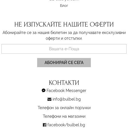
Блог
НЕ ИЗПУСКАЙТЕ НАШИТЕ ОФЕРТИ
Абонирайте се за нашия бюлетин за да получавате ексклузивни
оферти и отстъпки.
АБОНИРАЙ СЕ СЕГА
КОНТАКТИ
Facebook Messenger
info@bulbel.bg
Телефон за онлайн поръчки
Телефони на магазини
facebook/bulbel.bg