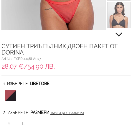
СУТИЕН ТРИЪГЪЛНИК ДВОЕН ПАКЕТ ОТ
DORINA
Art.No.: FXBR0048LA077
28.07 €/54.90 ЛВ.
1. ИЗБЕРЕТЕ:
ЦВЕТОВЕ
2. ИЗБЕРЕТЕ:
РАЗМЕРИ
ТАБЛИЦА С РАЗМЕРИ
S
L