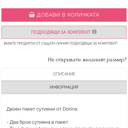
ДОБАВИ В КОЛИЧКАТА
ПОДХОДЯЩИ ЗА КОМПЛЕКТ
ВИЖТЕ ПРОДУКТИ ОТ СЪЩАТА ЛИНИЯ ПОДХОДЯЩИ ЗА КОМПЛЕКТ!
Не откривате желаният размер?
ОПИСАНИЕ
ИНФОРМАЦИЯ
Двоен пакет сутиени от Dorina.
- Два броя сутиена в пакет.