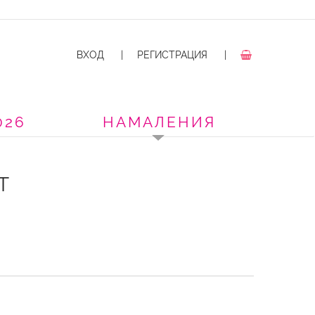
ВХОД
|
РЕГИСТРАЦИЯ
|
026
НАМАЛЕНИЯ
T