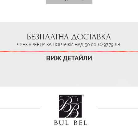
БЕЗПЛАТНА ДОСТАВКА
ЧРЕЗ SPEEDY ЗА ПОРЪЧКИ НАД 50.00 €/97.79 ЛВ.
ВИЖ ДЕТАЙЛИ