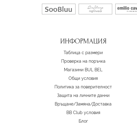
ИНФОРМАЦИЯ
Таблица с размери
Проверка на поръчка
Магазини BUL BEL
Oбщи условия
Политика за поверителност
Защита на личните данни
Връщане/Замяна
/
Доставка
BB Club условия
Блог