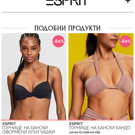
ПОДОБНИ ПРОДУКТИ
-60%
-60%
ESPRIT
ESPRIT
ГОРНИЩЕ НА БАНСКИ
ГОРНИЩЕ НА БАНСКИ БАНДО
ОФОРМЕНИ КУХИ ЧАШКИ
50.11 €/98.01 ЛВ.