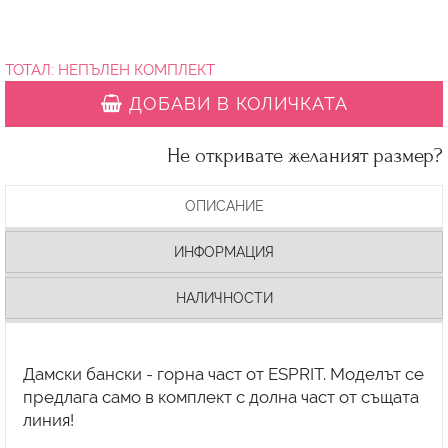
ТОТАЛ:
НЕПЪЛЕН КОМПЛЕКТ
ДОБАВИ В КОЛИЧКАТА
Не откривате желаният размер?
ОПИСАНИЕ
ИНФОРМАЦИЯ
НАЛИЧНОСТИ
Дамски бански - горна част от ESPRIT. Моделът се
предлага само в комплект с долна част от същата
линия!