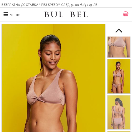
БЕЗПЛАТНА ДОСТАВКА ЧРЕЗ SPEEDY СЛЕД 50.00 €/97.79 ЛВ.
МЕНЮ