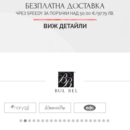
БЕЗПЛАТНА ДОСТАВКА
ЧРЕЗ SPEEDY ЗА ПОРЪЧКИ НАД 50.00 €/97.79 ЛВ.
ВИЖ ДЕТАЙЛИ