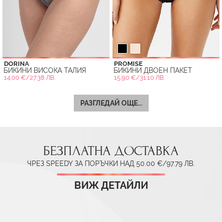
DORINA
PROMISE
БИКИНИ ВИСОКА ТАЛИЯ
БИКИНИ ДВОЕН ПАКЕТ
14.00 €/27.38 ЛВ.
15.90 €/31.10 ЛВ.
РАЗГЛЕДАЙ ОЩЕ...
БЕЗПЛАТНА ДОСТАВКА
ЧРЕЗ SPEEDY ЗА ПОРЪЧКИ НАД 50.00 €/97.79 ЛВ.
ВИЖ ДЕТАЙЛИ