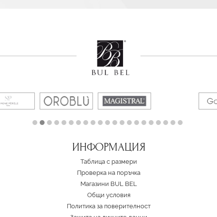
ИНФОРМАЦИЯ
Таблица с размери
Проверка на поръчка
Магазини BUL BEL
Oбщи условия
Политика за поверителност