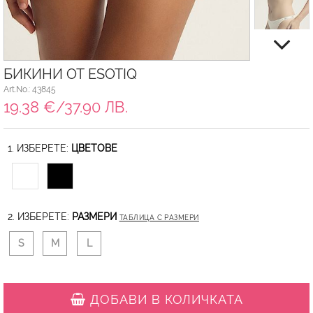
БИКИНИ ОТ ESOTIQ
Art.No.: 43845
19.38 €/37.90 ЛВ.
1. ИЗБЕРЕТЕ:
ЦВЕТОВЕ
2. ИЗБЕРЕТЕ:
РАЗМЕРИ
ТАБЛИЦА С РАЗМЕРИ
S
M
L
ДОБАВИ В КОЛИЧКАТА