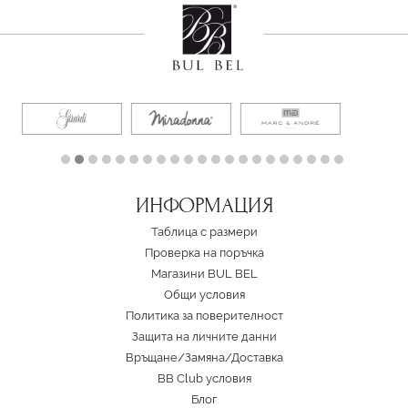
ИНФОРМАЦИЯ
Таблица с размери
Проверка на поръчка
Магазини BUL BEL
Oбщи условия
Политика за поверителност
Защита на личните данни
Връщане/Замяна
/
Доставка
BB Club условия
Блог