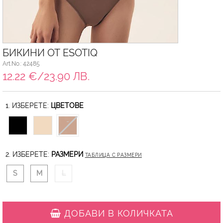
БИКИНИ ОТ ESOTIQ
Art.No.: 42485
12.22 €/23.90 ЛВ.
1. ИЗБЕРЕТЕ:
ЦВЕТОВЕ
2. ИЗБЕРЕТЕ:
РАЗМЕРИ
ТАБЛИЦА С РАЗМЕРИ
S
M
L
ДОБАВИ В КОЛИЧКАТА