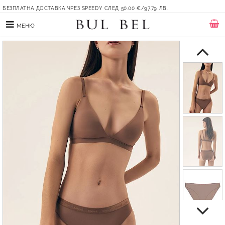
БЕЗПЛАТНА ДОСТАВКА ЧРЕЗ SPEEDY СЛЕД 50.00 €/97.79 ЛВ.
МЕНЮ