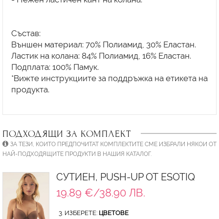
Състав:
Външен материал: 70% Полиамид, 30% Eластан.
Ластик на колана: 84% Полиамид, 16% Еластан.
Подплата: 100% Памук.
*Вижте инструкциите за поддръжка на етикета на
продукта.
ПОДХОДЯЩИ ЗА КОМПЛЕКТ
ЗА ТЕЗИ, КОИТО ПРЕДПОЧИТАТ КОМПЛЕКТИТЕ СМЕ ИЗБРАЛИ НЯКОИ ОТ
НАЙ-ПОДХОДЯЩИТЕ ПРОДУКТИ В НАШИЯ КАТАЛОГ.
СУТИЕН, PUSH-UP ОТ ESOTIQ
19.89 €/38.90 ЛВ.
3. ИЗБЕРЕТЕ:
ЦВЕТОВЕ