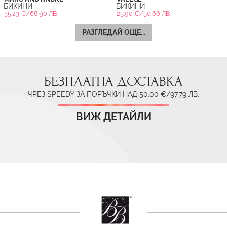
БИКИНИ
БИКИНИ
35.23 €/68.90 ЛВ.
25.90 €/50.66 ЛВ.
РАЗГЛЕДАЙ ОЩЕ...
БЕЗПЛАТНА ДОСТАВКА
ЧРЕЗ SPEEDY ЗА ПОРЪЧКИ НАД 50.00 €/97.79 ЛВ.
ВИЖ ДЕТАЙЛИ