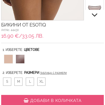
БИКИНИ ОТ ESOTIQ
Art.No.: 44430
16.90 €/33.05 ЛВ.
1. ИЗБЕРЕТЕ:
ЦВЕТОВЕ
2. ИЗБЕРЕТЕ:
РАЗМЕРИ
ТАБЛИЦА С РАЗМЕРИ
S
M
L
XL
ДОБАВИ В КОЛИЧКАТА