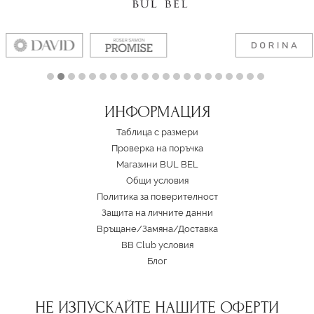
ИНФОРМАЦИЯ
Таблица с размери
Проверка на поръчка
Магазини BUL BEL
Oбщи условия
Политика за поверителност
Защита на личните данни
Връщане/Замяна
/
Доставка
BB Club условия
Блог
НЕ ИЗПУСКАЙТЕ НАШИТЕ ОФЕРТИ