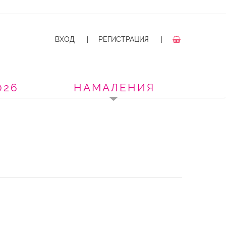
ВХОД
|
РЕГИСТРАЦИЯ
|
026
НАМАЛЕНИЯ