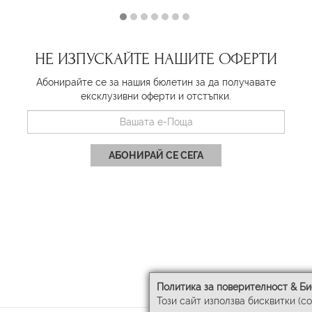
НЕ ИЗПУСКАЙТЕ НАШИТЕ ОФЕРТИ
Абонирайте се за нашия бюлетин за да получавате
ексклузивни оферти и отстъпки.
АБОНИРАЙ СЕ СЕГА
Политика за поверителност & Би
Този сайт използва бисквитки (c