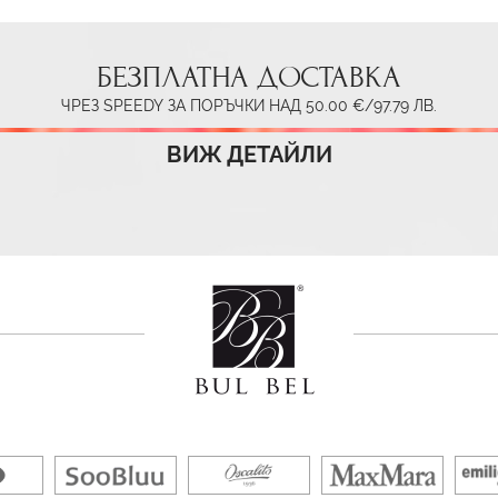
БЕЗПЛАТНА ДОСТАВКА
ЧРЕЗ SPEEDY ЗА ПОРЪЧКИ НАД 50.00 €/97.79 ЛВ.
ВИЖ ДЕТАЙЛИ