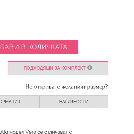
БАВИ В КОЛИЧКАТА
ПОДХОДЯЩИ ЗА КОМПЛЕКТ
Не откривате желаният размер?
ОРМАЦИЯ
НАЛИЧНОСТИ
tiq модел Vera се отличават с