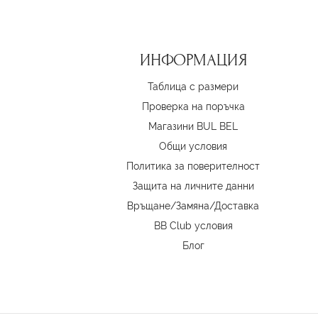
ИНФОРМАЦИЯ
Таблица с размери
Проверка на поръчка
Магазини BUL BEL
Oбщи условия
Политика за поверителност
Защита на личните данни
Връщане/Замяна
/
Доставка
BB Club условия
Блог