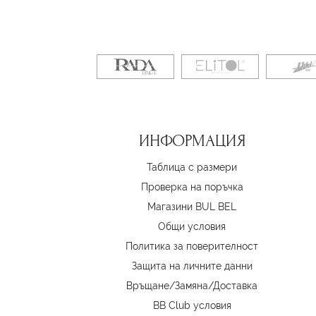
ИНФОРМАЦИЯ
Таблица с размери
Проверка на поръчка
Магазини BUL BEL
Oбщи условия
Политика за поверителност
Защита на личните данни
Връщане/Замяна
/
Доставка
BB Club условия