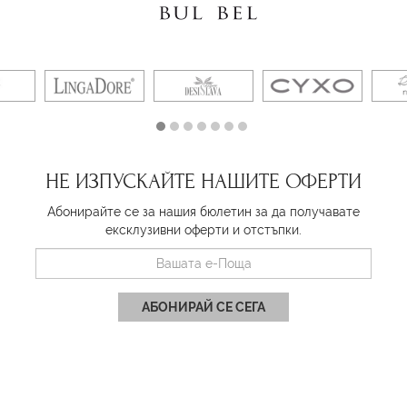
НЕ ИЗПУСКАЙТЕ НАШИТЕ ОФЕРТИ
Абонирайте се за нашия бюлетин за да получавате
ексклузивни оферти и отстъпки.
АБОНИРАЙ СЕ СЕГА