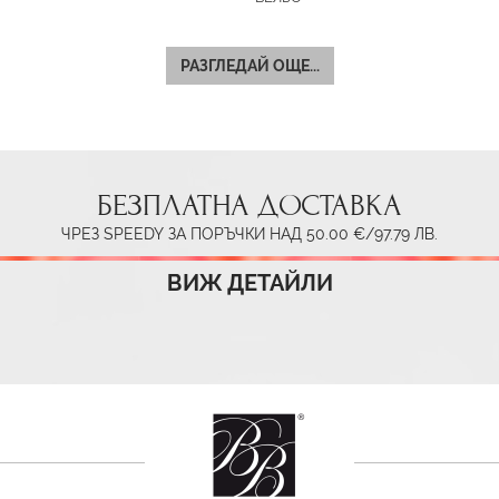
РАЗГЛЕДАЙ ОЩЕ...
БЕЗПЛАТНА ДОСТАВКА
ЧРЕЗ SPEEDY ЗА ПОРЪЧКИ НАД 50.00 €/97.79 ЛВ.
ВИЖ ДЕТАЙЛИ