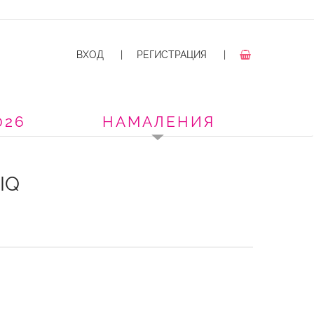
ВХОД
|
РЕГИСТРАЦИЯ
|
026
НАМАЛЕНИЯ
IQ