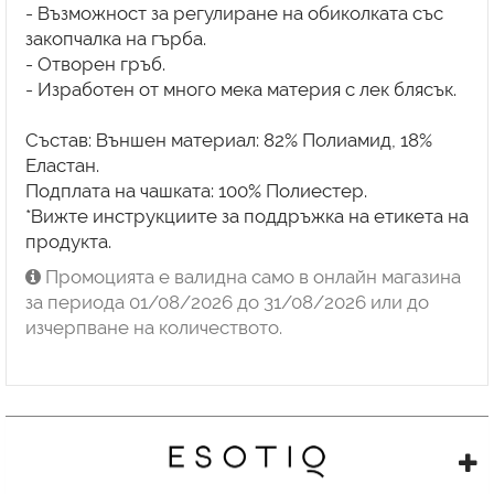
- Възможност за регулиране на обиколката със
закопчалка на гърба.
- Отворен гръб.
- Изработен от много мека материя с лек блясък.
Състав: Външен материал: 82% Полиамид, 18%
Еластан.
Подплата на чашката: 100% Полиестер.
*Вижте инструкциите за поддръжка на етикета на
продукта.
Промоцията е валидна само в онлайн магазина
за периода 01/08/2026 до 31/08/2026 или до
изчерпване на количеството.