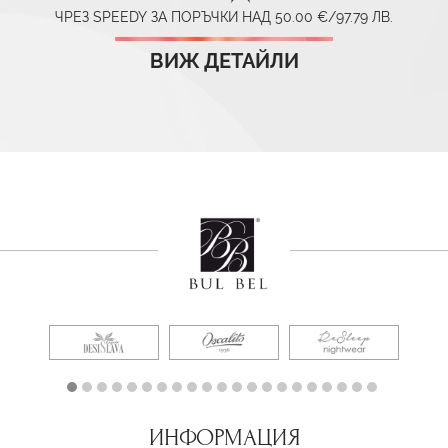
ЧРЕЗ SPEEDY ЗА ПОРЪЧКИ НАД 50.00 €/97.79 ЛВ.
ВИЖ ДЕТАЙЛИ
ИНФОРМАЦИЯ