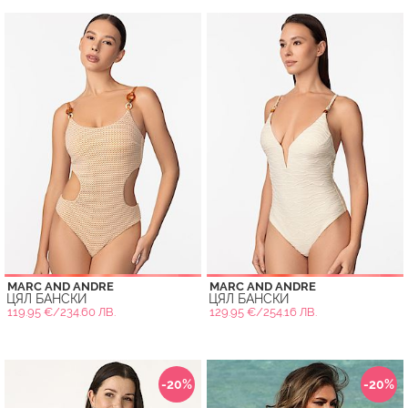
MARC AND ANDRE
MARC AND ANDRE
ЦЯЛ БАНСКИ
ЦЯЛ БАНСКИ
119.95 €/234.60 ЛВ.
129.95 €/254.16 ЛВ.
-20%
-20%