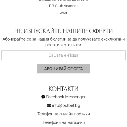
BB Club условия
Блог
НЕ ИЗПУСКАЙТЕ НАШИТЕ ОФЕРТИ
Абонирайте се за нашия бюлетин за да получавате ексклузивни
оферти и отстъпки.
АБОНИРАЙ СЕ СЕГА
КОНТАКТИ
Facebook Messenger
info@bulbel.bg
Телефон за онлайн поръчки
Телефони на магазини