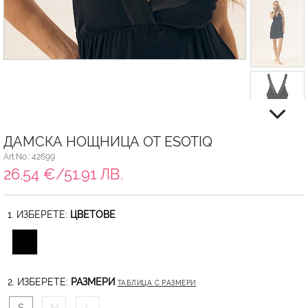
ДАМСКА НОЩНИЦА ОТ ESOTIQ
Art.No.: 42699
26.54 €/51.91 ЛВ.
1. ИЗБЕРЕТЕ:
ЦВЕТОВЕ
2. ИЗБЕРЕТЕ:
РАЗМЕРИ
ТАБЛИЦА С РАЗМЕРИ