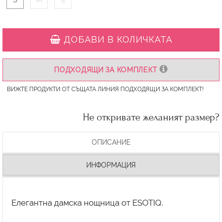
S
M
L
ДОБАВИ В КОЛИЧКАТА
ПОДХОДЯЩИ ЗА КОМПЛЕКТ
ВИЖТЕ ПРОДУКТИ ОТ СЪЩАТА ЛИНИЯ ПОДХОДЯЩИ ЗА КОМПЛЕКТ!
Не откривате желаният размер?
ОПИСАНИЕ
ИНФОРМАЦИЯ
Елегантна дамска нощница от ESOTIQ.