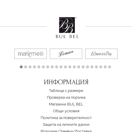
ИНФОРМАЦИЯ
Таблица с размери
Проверка на поръчка
Магазини BUL BEL
Oбщи условия
Политика за поверителност
Защита на личните данни
Връщане/Замяна
/
Доставка