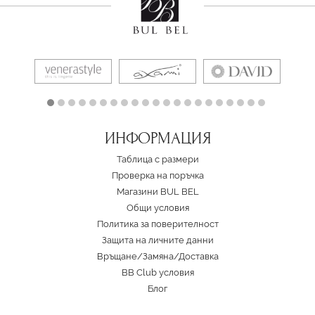
ИНФОРМАЦИЯ
Таблица с размери
Проверка на поръчка
Магазини BUL BEL
Oбщи условия
Политика за поверителност
Защита на личните данни
Връщане/Замяна
/
Доставка
BB Club условия
Блог