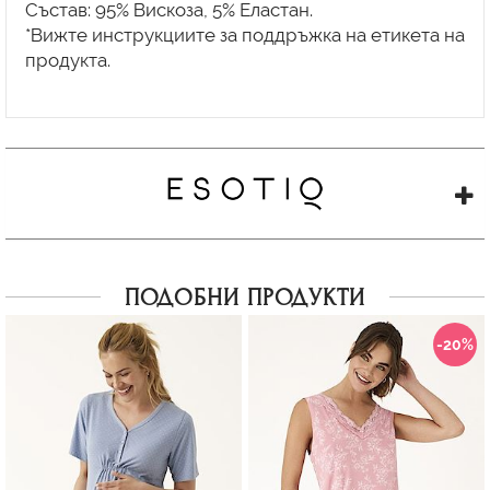
Състав: 95% Вискоза, 5% Еластан.
*Вижте инструкциите за поддръжка на етикета на
продукта.
ПОДОБНИ ПРОДУКТИ
-20%