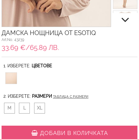
ДАМСКА НОЩНИЦА ОТ ESOTIQ
Art.No.: 43239
33.69 €/65.89 ЛВ.
1. ИЗБЕРЕТЕ:
ЦВЕТОВЕ
2. ИЗБЕРЕТЕ:
РАЗМЕРИ
ТАБЛИЦА С РАЗМЕРИ
M
L
XL
ДОБАВИ В КОЛИЧКАТА