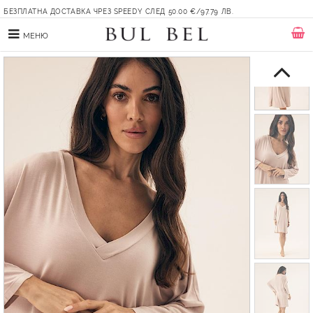
БЕЗПЛАТНА ДОСТАВКА ЧРЕЗ SPEEDY СЛЕД 50.00 €/97.79 ЛВ.
МЕНЮ