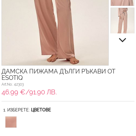
ДАМСКА ПИЖАМА ДЪЛГИ РЪКАВИ ОТ
ESOTIQ
Art.No.: 42303
46.99 €/91.90 ЛВ.
1. ИЗБЕРЕТЕ:
ЦВЕТОВЕ