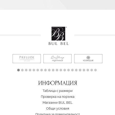
ИНФОРМАЦИЯ
Таблица с размери
Проверка на поръчка
Магазини BUL BEL
Oбщи условия
Политика за поверителност