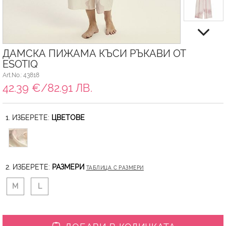
ДАМСКА ПИЖАМА КЪСИ РЪКАВИ ОТ
ESOTIQ
Art.No.: 43818
42.39 €/82.91 ЛВ.
1. ИЗБЕРЕТЕ:
ЦВЕТОВЕ
2. ИЗБЕРЕТЕ:
РАЗМЕРИ
ТАБЛИЦА С РАЗМЕРИ
M
L