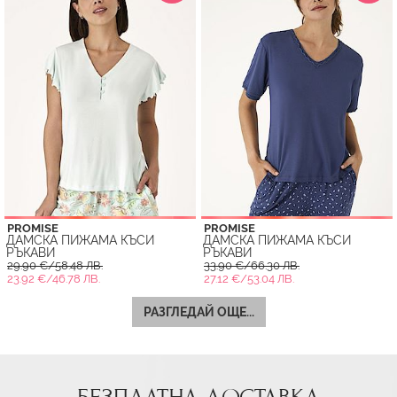
PROMISE
PROMISE
ДАМСКА ПИЖАМА КЪСИ
ДАМСКА ПИЖАМА КЪСИ
РЪКАВИ
РЪКАВИ
29.90 €/58.48 ЛВ.
33.90 €/66.30 ЛВ.
23.92 €/46.78 ЛВ.
27.12 €/53.04 ЛВ.
РАЗГЛЕДАЙ ОЩЕ...