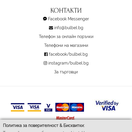
КОНТАКТИ
Facebook Messenger
info@bulbel.bg
Телефон за онлайн поръчки
Телефони на магазини
facebook/bulbel.bg
instagram/bulbel.bg
За търговци
Политика за поверителност & Бисквитки: