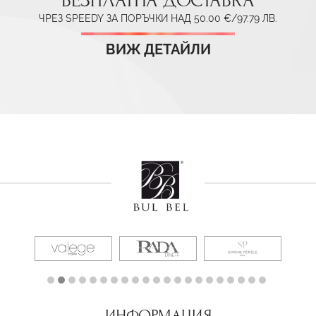
БЕЗПЛАТНА ДОСТАВКА
ЧРЕЗ SPEEDY ЗА ПОРЪЧКИ НАД 50.00 €/97.79 ЛВ.
ВИЖ ДЕТАЙЛИ
ИНФОРМАЦИЯ