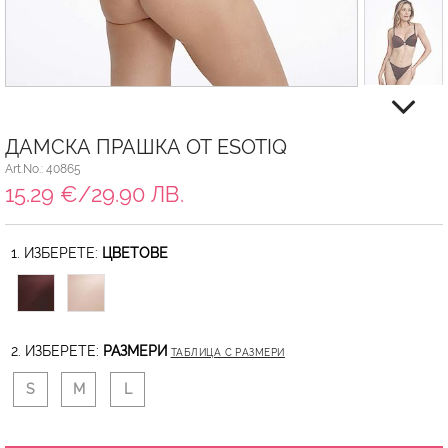
ДАМСКА ПРАШКА ОТ ESOTIQ
Art.No.: 40865
15.29 €/29.90 ЛВ.
1. ИЗБЕРЕТЕ:
ЦВЕТОВЕ
2. ИЗБЕРЕТЕ:
РАЗМЕРИ
ТАБЛИЦА С РАЗМЕРИ
S
M
L