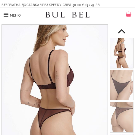
БЕЗПЛАТНА ДОСТАВКА ЧРЕЗ SPEEDY СЛЕД 50.00 €/97.79 ЛВ.
МЕНЮ