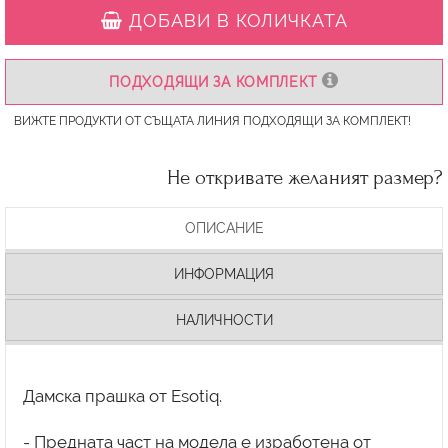
ДОБАВИ В КОЛИЧКАТА
ПОДХОДЯЩИ ЗА КОМПЛЕКТ
ВИЖТЕ ПРОДУКТИ ОТ СЪЩАТА ЛИНИЯ ПОДХОДЯЩИ ЗА КОМПЛЕКТ!
Не откривате желаният размер?
ОПИСАНИЕ
ИНФОРМАЦИЯ
НАЛИЧНОСТИ
Дамска прашка от Esotiq.
- Предната част на модела е изработена от