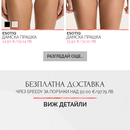
ESOTIQ
ESOTIQ
ДАМСКА ПРАШКА
ДАМСКА ПРАШКА
14.90 €/29.14 ЛВ.
15.90 €/31.10 ЛВ.
РАЗГЛЕДАЙ ОЩЕ...
БЕЗПЛАТНА ДОСТАВКА
ЧРЕЗ SPEEDY ЗА ПОРЪЧКИ НАД 50.00 €/97.79 ЛВ.
ВИЖ ДЕТАЙЛИ