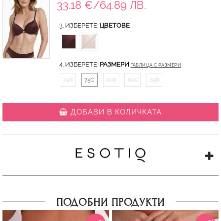
33.18 €/64.89 ЛВ.
3. ИЗБЕРЕТЕ:
ЦВЕТОВЕ
4. ИЗБЕРЕТЕ:
РАЗМЕРИ
ТАБЛИЦА С РАЗМЕРИ
75B
75C
80B
80C
85B
ДОБАВИ В КОЛИЧКАТА
ПОДОБНИ ПРОДУКТИ