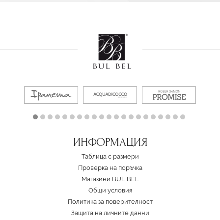
ИНФОРМАЦИЯ
Таблица с размери
Проверка на поръчка
Магазини BUL BEL
Oбщи условия
Политика за поверителност
Защита на личните данни