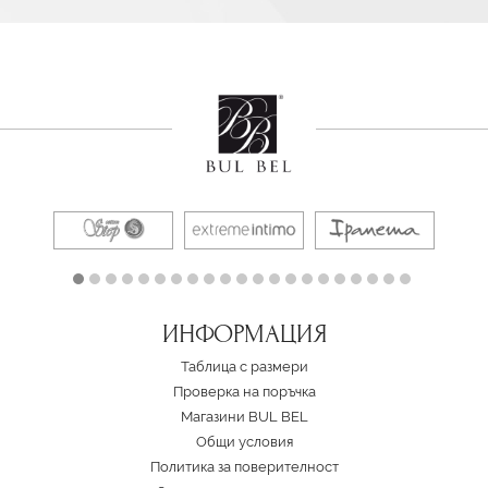
ИНФОРМАЦИЯ
Таблица с размери
Проверка на поръчка
Магазини BUL BEL
Oбщи условия
Политика за поверителност