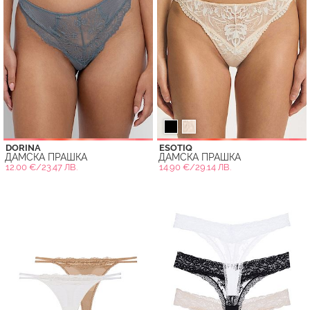
DORINA
ESOTIQ
ДАМСКА ПРАШКА
ДАМСКА ПРАШКА
12.00 €/23.47 ЛВ.
14.90 €/29.14 ЛВ.