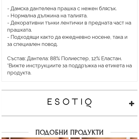
- Дамска дантелена прашка с нежен блясък.
- Нормална дължина на талията.
- Декоративни тънки лентички в предната част на
прашката.
- Подходящи както да ежедневно носене, така и
за специален повод.
Състав: Дантела: 88% Полиестер, 12% Еластан.
*Вижте инструкциите за поддръжка на етикета на
ПОДОБНИ ПРОДУКТИ