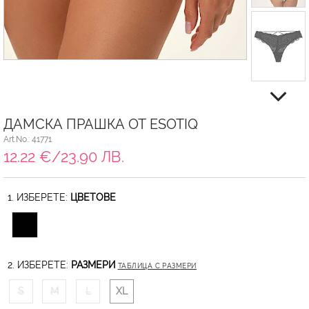
ДАМСКА ПРАШКА ОТ ESOTIQ
Art.No.: 41771
12.22 €/23.90 ЛВ.
1. ИЗБЕРЕТЕ:
ЦВЕТОВЕ
2. ИЗБЕРЕТЕ:
РАЗМЕРИ
ТАБЛИЦА С РАЗМЕРИ
S
M
L
XL