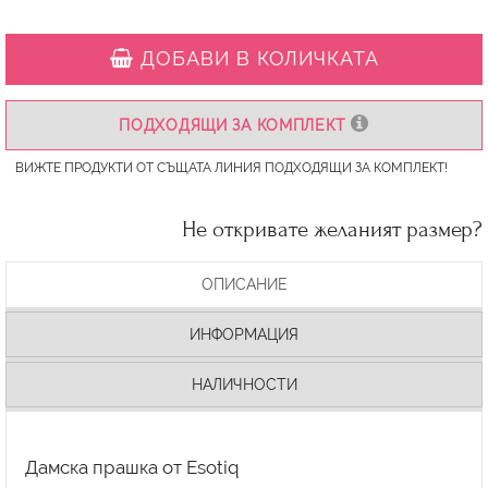
ДОБАВИ В КОЛИЧКАТА
ПОДХОДЯЩИ ЗА КОМПЛЕКТ
ВИЖТЕ ПРОДУКТИ ОТ СЪЩАТА ЛИНИЯ ПОДХОДЯЩИ ЗА КОМПЛЕКТ!
Не откривате желаният размер?
ОПИСАНИЕ
ИНФОРМАЦИЯ
НАЛИЧНОСТИ
Дамска прашка от Esotiq