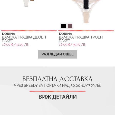
DORINA
DORINA
ДАМСКА ПРАШКА ДВОЕН
ДАМСКА ПРАШКА ТРОЕН
ПАКЕТ
ПАКЕТ
16.00 €/31.29 ЛВ.
18.05 €/35.30 ЛВ.
РАЗГЛЕДАЙ ОЩЕ...
БЕЗПЛАТНА ДОСТАВКА
ЧРЕЗ SPEEDY ЗА ПОРЪЧКИ НАД 50.00 €/97.79 ЛВ.
ВИЖ ДЕТАЙЛИ