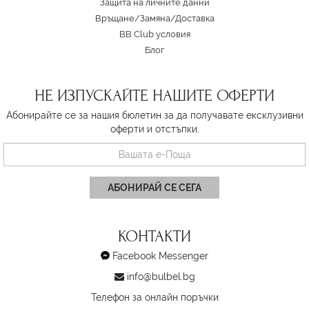
Защита на личните данни
Връщане/Замяна
/
Доставка
BB Club условия
Блог
НЕ ИЗПУСКАЙТЕ НАШИТЕ ОФЕРТИ
Абонирайте се за нашия бюлетин за да получавате ексклузивни
оферти и отстъпки.
АБОНИРАЙ СЕ СЕГА
КОНТАКТИ
Facebook Messenger
info@bulbel.bg
Телефон за онлайн поръчки