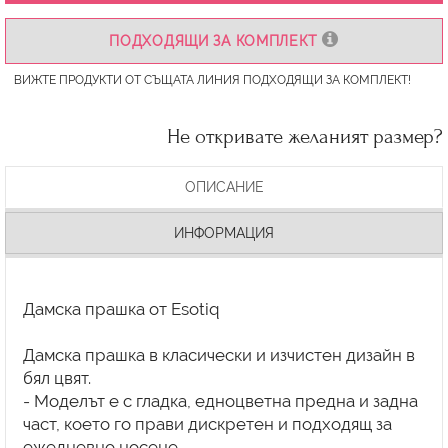
ПОДХОДЯЩИ ЗА КОМПЛЕКТ
ВИЖТЕ ПРОДУКТИ ОТ СЪЩАТА ЛИНИЯ ПОДХОДЯЩИ ЗА КОМПЛЕКТ!
Не откривате желаният размер?
ОПИСАНИЕ
ИНФОРМАЦИЯ
Дамска прашка от Esotiq
Дамска прашка в класически и изчистен дизайн в
бял цвят.
- Моделът е с гладка, едноцветна предна и задна
част, което го прави дискретен и подходящ за
ежедневно носене.