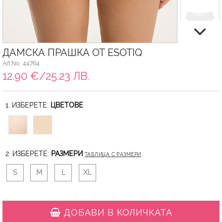
ДАМСКА ПРАШКА ОТ ESOTIQ
Art.No.: 44764
12.90 €/25.23 ЛВ.
1. ИЗБЕРЕТЕ:
ЦВЕТОВЕ
2. ИЗБЕРЕТЕ:
РАЗМЕРИ
ТАБЛИЦА С РАЗМЕРИ
S
M
L
XL
ДОБАВИ В КОЛИЧКАТА