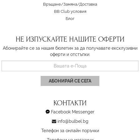
Връщане/Замяна
/
Доставка
BB Club условия
Блог
НЕ ИЗПУСКАЙТЕ НАШИТЕ ОФЕРТИ
Абонирайте се за нашия бюлетин за да получавате ексклузивни
оферти и отстъпки.
АБОНИРАЙ СЕ СЕГА
КОНТАКТИ
Facebook Messenger
info@bulbel.bg
Телефон за онлайн поръчки