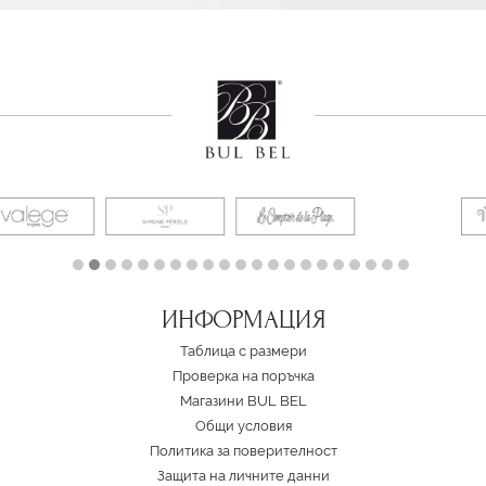
ИНФОРМАЦИЯ
Таблица с размери
Проверка на поръчка
Магазини BUL BEL
Oбщи условия
Политика за поверителност
Защита на личните данни