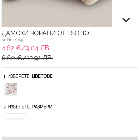
ДАМСКИ ЧОРАПИ ОТ ESOTIQ
Art.No.: 42140
4.62 €/9.04 ЛВ.
6.60 €/12.91 ЛВ.
1. ИЗБЕРЕТЕ:
ЦВЕТОВЕ
2. ИЗБЕРЕТЕ:
РАЗМЕРИ
one size