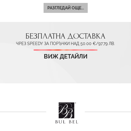
РАЗГЛЕДАЙ ОЩЕ...
БЕЗПЛАТНА ДОСТАВКА
ЧРЕЗ SPEEDY ЗА ПОРЪЧКИ НАД 50.00 €/97.79 ЛВ.
ВИЖ ДЕТАЙЛИ