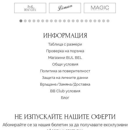
ИНФОРМАЦИЯ
Таблица с размери
Проверка на поръчка
Магазини BUL BEL
Oбщи условия
Политика за поверителност
Защита на личните данни
Връщане/Замяна
/
Доставка
BB Club условия
Блог
НЕ ИЗПУСКАЙТЕ НАШИТЕ ОФЕРТИ
Абонирайте се за нашия бюлетин за да получавате ексклузивни