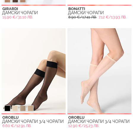
GIRARDI
BONATTI
ДАМСКИ ЧОРАПИ
ДАМСКИ ЧОРАПИ
15.90 €/31.10 ЛВ.
8.90 €/17.41 ЛВ.
7.12 €/13.93 ЛВ.
OROBLU
OROBLU
ДАМСКИ ЧОРАПИ 3/4 ЧОРАПИ
ДАМСКИ ЧОРАПИ 3/4 ЧОРАПИ
6.60 €/12.91 ЛВ.
12.90 €/25.23 ЛВ.