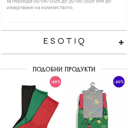
за периода 01/08/2026 до 31/08/2026 или до
изчерпване на количеството.
ПОДОБНИ ПРОДУКТИ
-20%
-20%