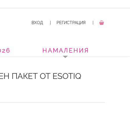
ВХОД
|
РЕГИСТРАЦИЯ
|
026
НАМАЛЕНИЯ
Н ПАКЕТ ОТ ESOTIQ