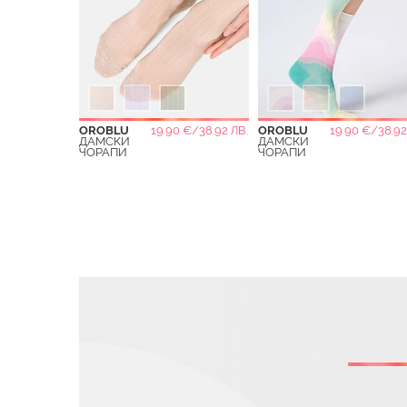
OROBLU
19.90 €/38.92 ЛВ.
OROBLU
19.90 €/38.92
ДАМСКИ
ДАМСКИ
ЧОРАПИ
ЧОРАПИ