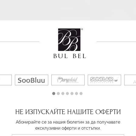
НЕ ИЗПУСКАЙТЕ НАШИТЕ ОФЕРТИ
Абонирайте се за нашия бюлетин за да получавате
ексклузивни оферти и отстъпки.