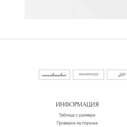
ИНФОРМАЦИЯ
Таблица с размери
Проверка на поръчка