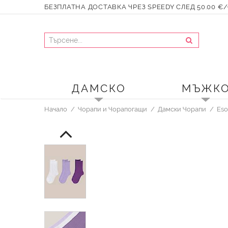
БЕЗПЛАТНА ДОСТАВКА ЧРЕЗ SPEEDY СЛЕД 50.00 €/9
ДАМСКО
МЪЖК
Начало
Чорапи и Чорапогащи
Дамски Чорапи
Eso