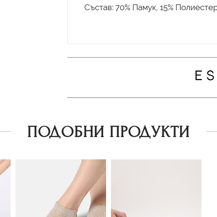
ПОДОБНИ ПРОДУКТИ