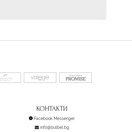
КОНТАКТИ
Facebook Messenger
info@bulbel.bg