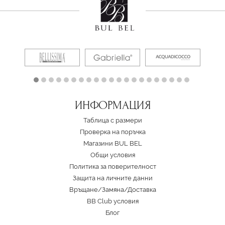
ИНФОРМАЦИЯ
Таблица с размери
Проверка на поръчка
Магазини BUL BEL
Oбщи условия
Политика за поверителност
Защита на личните данни
Връщане/Замяна
/
Доставка
BB Club условия
Блог