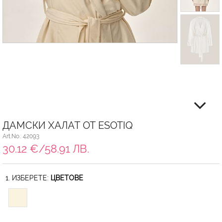
ДАМСКИ ХАЛАТ ОТ ESOTIQ
Art.No.: 42093
30.12 €/58.91 ЛВ.
1. ИЗБЕРЕТЕ:
ЦВЕТОВЕ