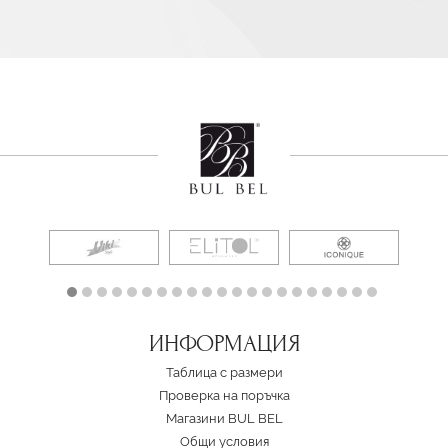
ИНФОРМАЦИЯ
Таблица с размери
Проверка на поръчка
Магазини BUL BEL
Oбщи условия