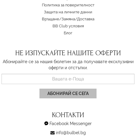
Политика за поверителност
Защита на личните данни
Връщане/Замяна
/
Доставка
BB Club условия
Блог
НЕ ИЗПУСКАЙТЕ НАШИТЕ ОФЕРТИ
Абонирайте се за нашия бюлетин за да получавате ексклузивни
оферти и отстъпки.
АБОНИРАЙ СЕ СЕГА
КОНТАКТИ
Facebook Messenger
info@bulbel.bg