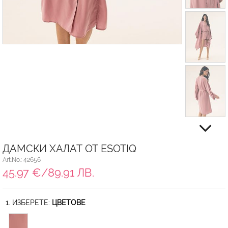
ДАМСКИ ХАЛАТ ОТ ESOTIQ
Art.No.: 42656
45.97 €/89.91 ЛВ.
1. ИЗБЕРЕТЕ:
ЦВЕТОВЕ