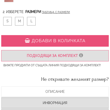
2. ИЗБЕРЕТЕ:
РАЗМЕРИ
ТАБЛИЦА С РАЗМЕРИ
S
M
L
ДОБАВИ В КОЛИЧКАТА
ПОДХОДЯЩИ ЗА КОМПЛЕКТ
ВИЖТЕ ПРОДУКТИ ОТ СЪЩАТА ЛИНИЯ ПОДХОДЯЩИ ЗА КОМПЛЕКТ!
Не откривате желаният размер?
ОПИСАНИЕ
ИНФОРМАЦИЯ