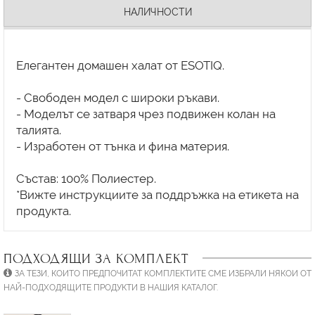
НАЛИЧНОСТИ
Елегантен домашен халат от ESOTIQ.
- Свободен модел с широки ръкави.
- Моделът се затваря чрез подвижен колан на
талията.
- Изработен от тънка и фина материя.
Състав: 100% Полиестер.
*Вижте инструкциите за поддръжка на етикета на
ПОДХОДЯЩИ ЗА КОМПЛЕКТ
ЗА ТЕЗИ, КОИТО ПРЕДПОЧИТАТ КОМПЛЕКТИТЕ СМЕ ИЗБРАЛИ НЯКОИ ОТ
НАЙ-ПОДХОДЯЩИТЕ ПРОДУКТИ В НАШИЯ КАТАЛОГ.