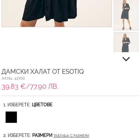
ДАМСКИ ХАЛАТ ОТ ESOTIQ
Art.No.: 42700
39.83 €/77.90 ЛВ.
1. ИЗБЕРЕТЕ:
ЦВЕТОВЕ
2. ИЗБЕРЕТЕ:
РАЗМЕРИ
ТАБЛИЦА С РАЗМЕРИ