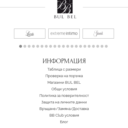
ИНФОРМАЦИЯ
Таблица с размери
Проверка на поръчка
Магазини BUL BEL
Oбщи условия
Политика за поверителност
Защита на личните данни
Връщане/Замяна
/
Доставка
BB Club условия
Блог