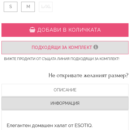
S
M
L/XL
ДОБАВИ В КОЛИЧКАТА
ПОДХОДЯЩИ ЗА КОМПЛЕКТ
ВИЖТЕ ПРОДУКТИ ОТ СЪЩАТА ЛИНИЯ ПОДХОДЯЩИ ЗА КОМПЛЕКТ!
Не откривате желаният размер?
ОПИСАНИЕ
ИНФОРМАЦИЯ
Елегантен домашен халат от ESOTIQ.