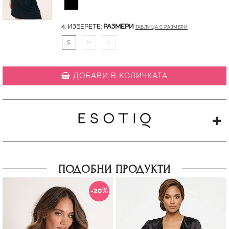
4. ИЗБЕРЕТЕ:
РАЗМЕРИ
ТАБЛИЦА С РАЗМЕРИ
S
M
L
ДОБАВИ В КОЛИЧКАТА
ПОДОБНИ ПРОДУКТИ
-20%