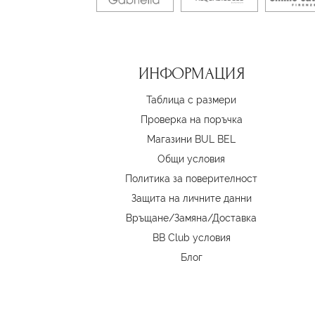
ИНФОРМАЦИЯ
Таблица с размери
Проверка на поръчка
Магазини BUL BEL
Oбщи условия
Политика за поверителност
Защита на личните данни
Връщане/Замяна
/
Доставка
BB Club условия
Блог