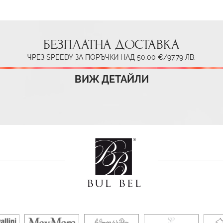
БЕЗПЛАТНА ДОСТАВКА
ЧРЕЗ SPEEDY ЗА ПОРЪЧКИ НАД 50.00 €/97.79 ЛВ.
ВИЖ ДЕТАЙЛИ