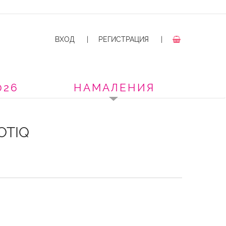
ВХОД
|
РЕГИСТРАЦИЯ
|
026
НАМАЛЕНИЯ
OTIQ