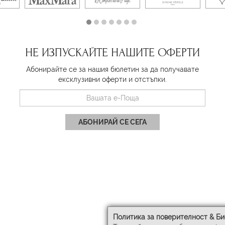
НЕ ИЗПУСКАЙТЕ НАШИТЕ ОФЕРТИ
Абонирайте се за нашия бюлетин за да получавате
ексклузивни оферти и отстъпки.
АБОНИРАЙ СЕ СЕГА
Политика за поверителност & Би