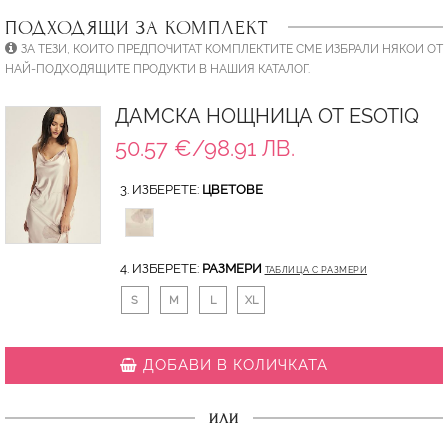
ПОДХОДЯЩИ ЗА КОМПЛЕКТ
ЗА ТЕЗИ, КОИТО ПРЕДПОЧИТАТ КОМПЛЕКТИТЕ СМЕ ИЗБРАЛИ НЯКОИ ОТ
НАЙ-ПОДХОДЯЩИТЕ ПРОДУКТИ В НАШИЯ КАТАЛОГ.
ДАМСКА НОЩНИЦА ОТ ESOTIQ
50.57 €/98.91 ЛВ.
3. ИЗБЕРЕТЕ:
ЦВЕТОВЕ
4. ИЗБЕРЕТЕ:
РАЗМЕРИ
ТАБЛИЦА С РАЗМЕРИ
S
M
L
XL
ДОБАВИ В КОЛИЧКАТА
ИЛИ