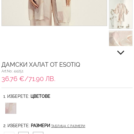
ДАМСКИ ХАЛАТ ОТ ESOTIQ
Art.No.: 44251
36.76 €/71.90 ЛВ.
1. ИЗБЕРЕТЕ:
ЦВЕТОВЕ
2. ИЗБЕРЕТЕ:
РАЗМЕРИ
ТАБЛИЦА С РАЗМЕРИ