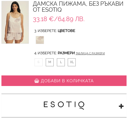
ДАМСКА ПИЖАМА, БЕЗ РЪКАВИ
ОТ ESOTIQ
33.18 €/64.89 ЛВ.
3. ИЗБЕРЕТЕ:
ЦВЕТОВЕ
4. ИЗБЕРЕТЕ:
РАЗМЕРИ
ТАБЛИЦА С РАЗМЕРИ
S
M
L
XL
ДОБАВИ В КОЛИЧКАТА