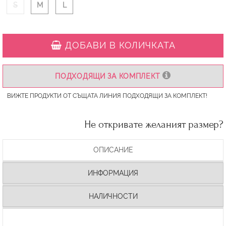
S
M
L
ДОБАВИ В КОЛИЧКАТА
ПОДХОДЯЩИ ЗА КОМПЛЕКТ
ВИЖТЕ ПРОДУКТИ ОТ СЪЩАТА ЛИНИЯ ПОДХОДЯЩИ ЗА КОМПЛЕКТ!
Не откривате желаният размер?
ОПИСАНИЕ
ИНФОРМАЦИЯ
НАЛИЧНОСТИ