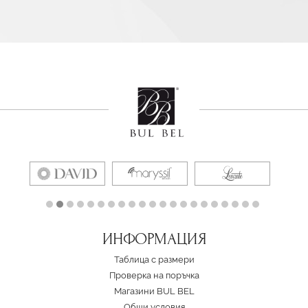
ИНФОРМАЦИЯ
Таблица с размери
Проверка на поръчка
Магазини BUL BEL
Oбщи условия