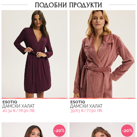
ПОДОБНИ ПРОДУКТИ
ESOTIQ
ESOTIQ
ДАМСКИ ХАЛАТ
ДАМСКИ ХАЛАТ
40.34 €/78.90 ЛВ.
39.83 €/77.90 ЛВ.
-20%
-20%