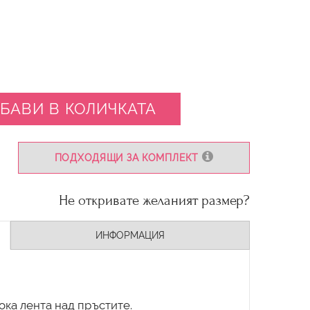
БАВИ В КОЛИЧКАТА
ПОДХОДЯЩИ ЗА КОМПЛЕКТ
Не откривате желаният размер?
ИНФОРМАЦИЯ
ка лента над пръстите.