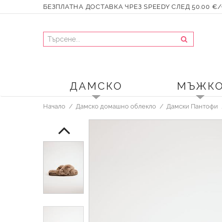
БЕЗПЛАТНА ДОСТАВКА ЧРЕЗ SPEEDY СЛЕД 50.00 €/9
ДАМСКО
МЪЖК
Начало
Дамско домашно облекло
Дамски Пантофи