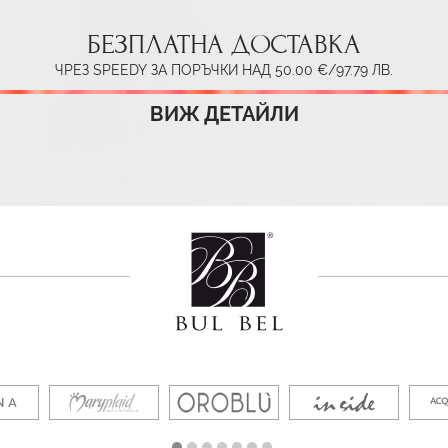
БЕЗПЛАТНА ДОСТАВКА
ЧРЕЗ SPEEDY ЗА ПОРЪЧКИ НАД 50.00 €/97.79 ЛВ.
ВИЖ ДЕТАЙЛИ