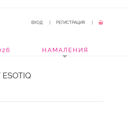
ВХОД
|
РЕГИСТРАЦИЯ
|
026
НАМАЛЕНИЯ
 ESOTIQ