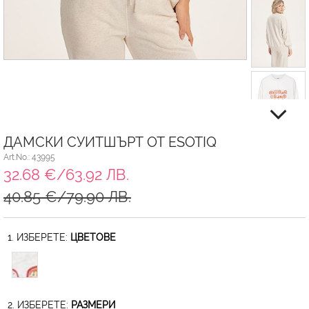
ДАМСКИ СУИТШЪРТ ОТ ESOTIQ
Art.No.: 43995
32.68 €/63.92 ЛВ.
40.85 €/79.90 ЛВ.
1. ИЗБЕРЕТЕ:
ЦВЕТОВЕ
2. ИЗБЕРЕТЕ:
РАЗМЕРИ