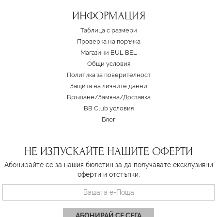
ИНФОРМАЦИЯ
Таблица с размери
Проверка на поръчка
Магазини BUL BEL
Oбщи условия
Политика за поверителност
Защита на личните данни
Връщане/Замяна
/
Доставка
BB Club условия
Блог
НЕ ИЗПУСКАЙТЕ НАШИТЕ ОФЕРТИ
Абонирайте се за нашия бюлетин за да получавате ексклузивни
оферти и отстъпки.
АБОНИРАЙ СЕ СЕГА