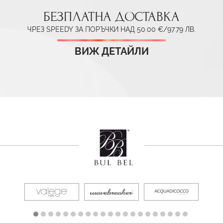
БЕЗПЛАТНА ДОСТАВКА
ЧРЕЗ SPEEDY ЗА ПОРЪЧКИ НАД 50.00 €/97.79 ЛВ.
ВИЖ ДЕТАЙЛИ