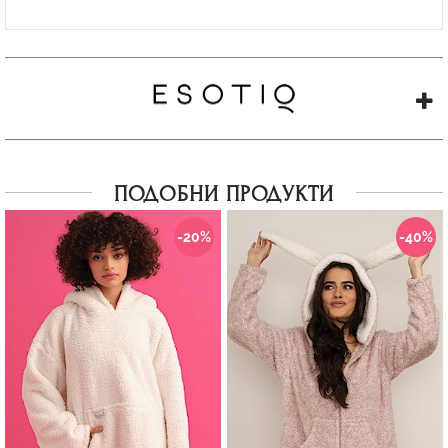
ПОДОБНИ ПРОДУКТИ
-20%
-40%