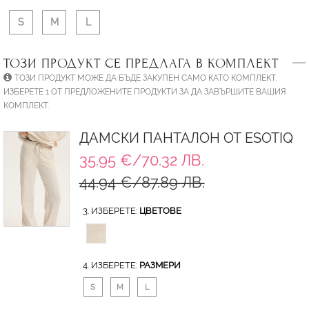
S
M
L
ТОЗИ ПРОДУКТ СЕ ПРЕДЛАГА В КОМПЛЕКТ
ТОЗИ ПРОДУКТ МОЖЕ ДА БЪДЕ ЗАКУПЕН САМО КАТО КОМПЛЕКТ.
ИЗБЕРЕТЕ 1 ОТ ПРЕДЛОЖЕНИТЕ ПРОДУКТИ ЗА ДА ЗАВЪРШИТЕ ВАШИЯ
КОМПЛЕКТ.
ДАМСКИ ПАНТАЛОН ОТ ESOTIQ
35.95 €/70.32 ЛВ.
44.94 €/87.89 ЛВ.
3. ИЗБЕРЕТЕ:
ЦВЕТОВЕ
4. ИЗБЕРЕТЕ:
РАЗМЕРИ
S
M
L