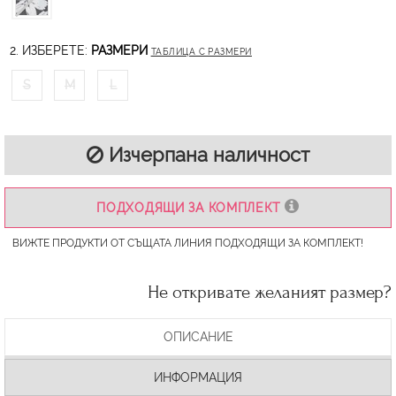
2. ИЗБЕРЕТЕ:
РАЗМЕРИ
ТАБЛИЦА С РАЗМЕРИ
S
M
L
Изчерпана наличност
ПОДХОДЯЩИ ЗА КОМПЛЕКТ
ВИЖТЕ ПРОДУКТИ ОТ СЪЩАТА ЛИНИЯ ПОДХОДЯЩИ ЗА КОМПЛЕКТ!
Не откривате желаният размер?
ОПИСАНИЕ
ИНФОРМАЦИЯ