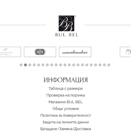
ИНФОРМАЦИЯ
Таблица с размери
Проверка на поръчка
Магазини BUL BEL
Oбщи условия
Политика за поверителност
Защита на личните данни
Връщане/Замяна
/
Доставка