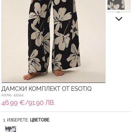
ДАМСКИ КОМПЛЕКТ ОТ ESOTIQ
Art.No.: 42044
46.99 €/91.90 ЛВ.
1. ИЗБЕРЕТЕ:
ЦВЕТОВЕ