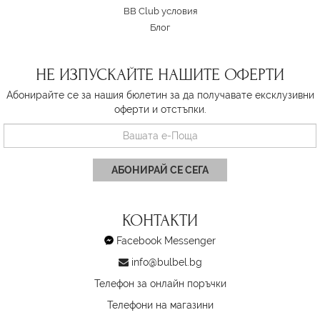
BB Club условия
Блог
НЕ ИЗПУСКАЙТЕ НАШИТЕ ОФЕРТИ
Абонирайте се за нашия бюлетин за да получавате ексклузивни
оферти и отстъпки.
АБОНИРАЙ СЕ СЕГА
КОНТАКТИ
Facebook Messenger
info@bulbel.bg
Телефон за онлайн поръчки
Телефони на магазини