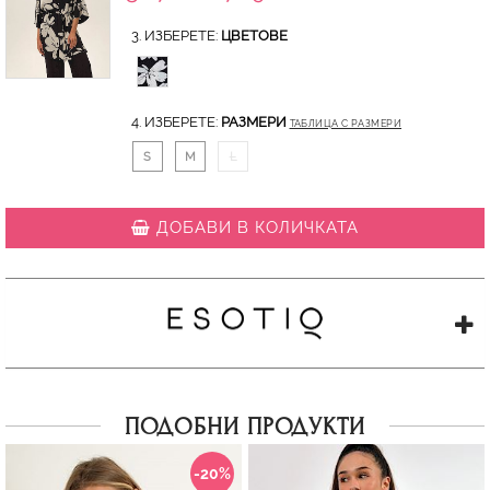
3. ИЗБЕРЕТЕ:
ЦВЕТОВЕ
4. ИЗБЕРЕТЕ:
РАЗМЕРИ
ТАБЛИЦА С РАЗМЕРИ
S
M
L
ДОБАВИ В КОЛИЧКАТА
ПОДОБНИ ПРОДУКТИ
-20%