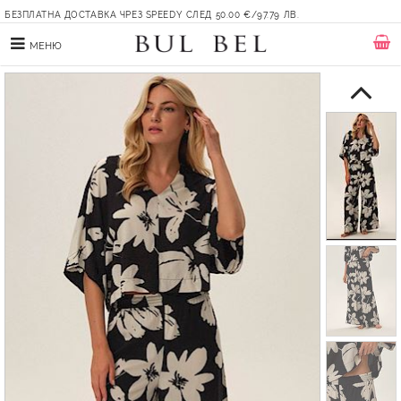
БЕЗПЛАТНА ДОСТАВКА ЧРЕЗ SPEEDY СЛЕД 50.00 €/97.79 ЛВ.
МЕНЮ