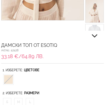
ДАМСКИ ТОП ОТ ESOTIQ
Art.No.: 42428
33.18 €/64.89 ЛВ.
1. ИЗБЕРЕТЕ:
ЦВЕТОВЕ
2. ИЗБЕРЕТЕ:
РАЗМЕРИ
S
M
L