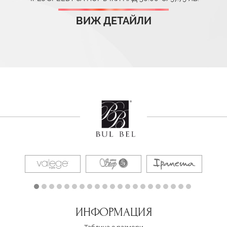
ВИЖ ДЕТАЙЛИ
ИНФОРМАЦИЯ