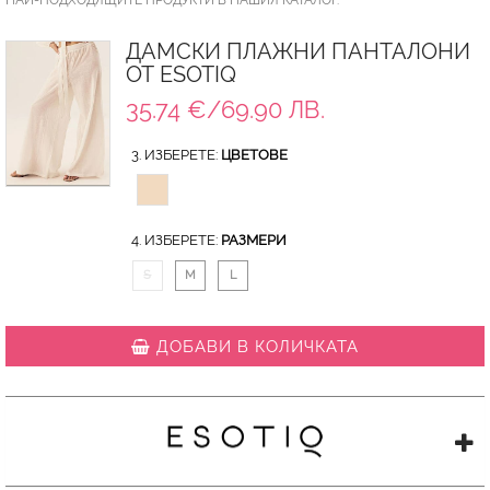
ДАМСКИ ПЛАЖНИ ПАНТАЛОНИ
ОТ ESOTIQ
35.74 €/69.90 ЛВ.
3. ИЗБЕРЕТЕ:
ЦВЕТОВЕ
4. ИЗБЕРЕТЕ:
РАЗМЕРИ
S
M
L
ДОБАВИ В КОЛИЧКАТА