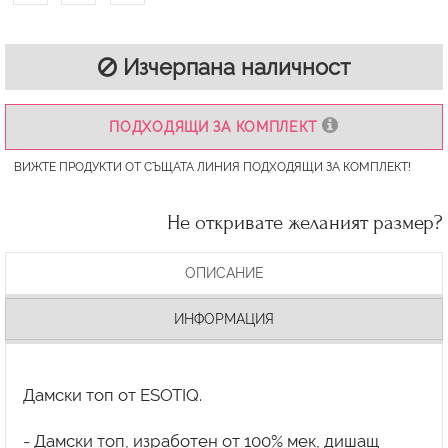
Изчерпана наличност
ПОДХОДЯЩИ ЗА КОМПЛЕКТ
ВИЖТЕ ПРОДУКТИ ОТ СЪЩАТА ЛИНИЯ ПОДХОДЯЩИ ЗА КОМПЛЕКТ!
Не откривате желаният размер?
ОПИСАНИЕ
ИНФОРМАЦИЯ
Дамски топ от ESOTIQ.
- Дамски топ, изработен от 100% мек, дишащ