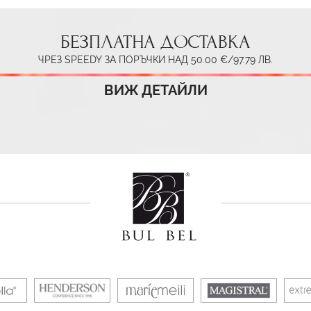
БЕЗПЛАТНА ДОСТАВКА
ЧРЕЗ SPEEDY ЗА ПОРЪЧКИ НАД 50.00 €/97.79 ЛВ.
ВИЖ ДЕТАЙЛИ