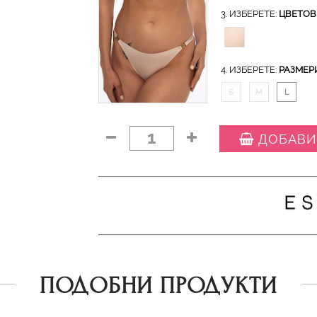
3. ИЗБЕРЕТЕ:
ЦВЕТОВ
4. ИЗБЕРЕТЕ:
РАЗМЕР
S
M
L
1
ДОБАВИ
ПОДОБНИ ПРОДУКТИ