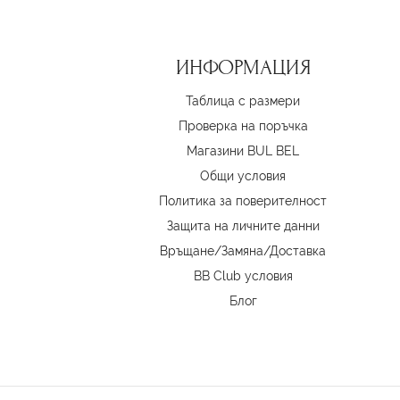
ИНФОРМАЦИЯ
Таблица с размери
Проверка на поръчка
Магазини BUL BEL
Oбщи условия
Политика за поверителност
Защита на личните данни
Връщане/Замяна
/
Доставка
BB Club условия
Блог