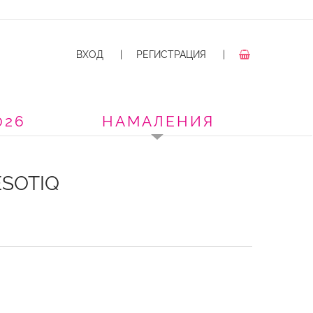
ВХОД
|
РЕГИСТРАЦИЯ
|
026
НАМАЛЕНИЯ
ESOTIQ