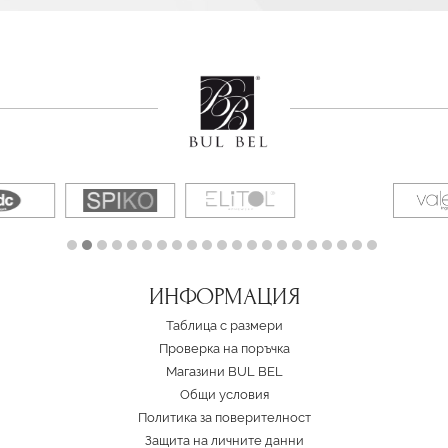
ИНФОРМАЦИЯ
Таблица с размери
Проверка на поръчка
Магазини BUL BEL
Oбщи условия
Политика за поверителност
Защита на личните данни