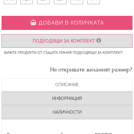
ДОБАВИ В КОЛИЧКАТА
ПОДХОДЯЩИ ЗА КОМПЛЕКТ
ВИЖТЕ ПРОДУКТИ ОТ СЪЩАТА ЛИНИЯ ПОДХОДЯЩИ ЗА КОМПЛЕКТ!
Не откривате желаният размер?
ОПИСАНИЕ
ИНФОРМАЦИЯ
НАЛИЧНОСТИ