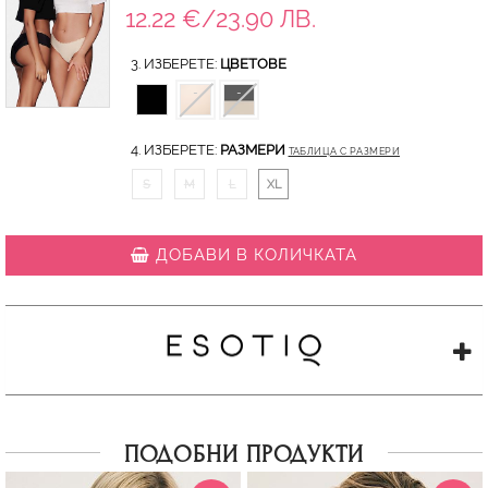
12.22 €/23.90 ЛВ.
3. ИЗБЕРЕТЕ:
ЦВЕТОВЕ
4. ИЗБЕРЕТЕ:
РАЗМЕРИ
ТАБЛИЦА С РАЗМЕРИ
S
M
L
XL
ДОБАВИ В КОЛИЧКАТА
ПОДОБНИ ПРОДУКТИ