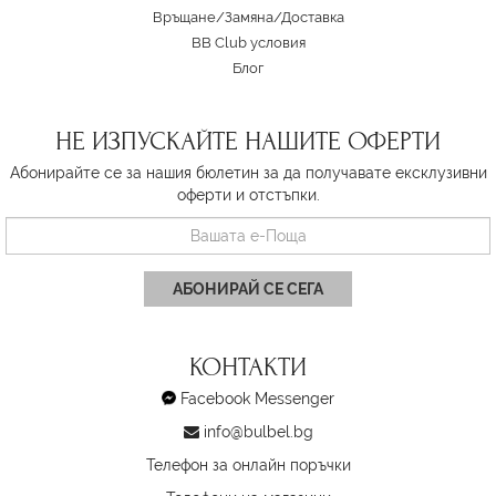
Връщане/Замяна
/
Доставка
BB Club условия
Блог
НЕ ИЗПУСКАЙТЕ НАШИТЕ ОФЕРТИ
Абонирайте се за нашия бюлетин за да получавате ексклузивни
оферти и отстъпки.
АБОНИРАЙ СЕ СЕГА
КОНТАКТИ
Facebook Messenger
info@bulbel.bg
Телефон за онлайн поръчки